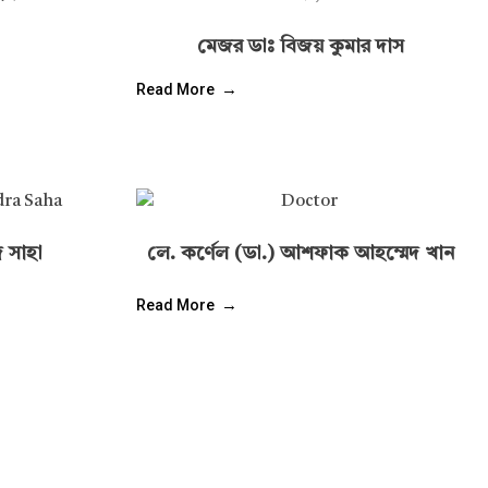
মেজর ডাঃ বিজয় কুমার দাস
Read More
র সাহা
লে. কর্ণেল (ডা.) আশফাক আহম্মেদ খান
Read More