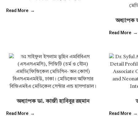
Read More
অধ্যাপক ড
Read More
অধ্যাপক ডা. কাজী হাবিবুর রহমান
Read More
Read More