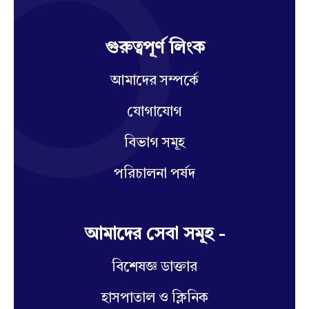
গুরুত্বপূর্ণ লিংক
আমাদের সম্পর্কে
যোগাযোগ
বিভাগ সমূহ
পরিচালনা পর্ষদ
আমাদের সেবা সমূহ -
বিশেষজ্ঞ ডাক্তার
হাসপাতাল ও ক্লিনিক