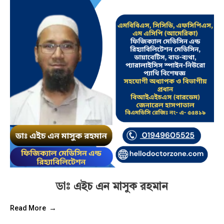
ডাঃ এইচ এন মাসুক রহমান
Read More