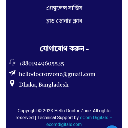
এ্যাম্বুলেন্স সার্ভিস
ব্লাড ডোনার ক্লাব
যোগাযোগ করুন -
+8801949605525
hellodoctorzone@gmail.com
Dhaka, Bangladesh
Copyright © 2023 Hello Doctor Zone. All rights
reserved | Technical Support by
eCom Digitals –
ecomdigitals.com