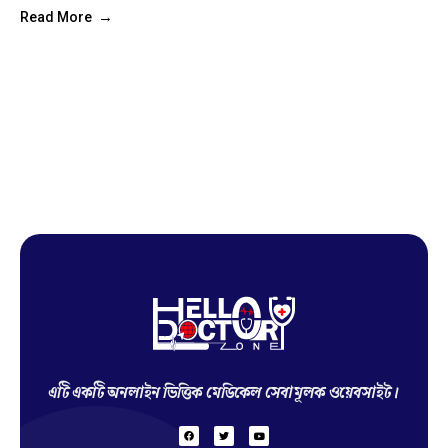
Read More
Hello Doctor Zone
Find Best Doctor
এটি একটি অনলাইন ভিত্তিক মেডিকেল সেবামূলক ওয়েবসাইট।