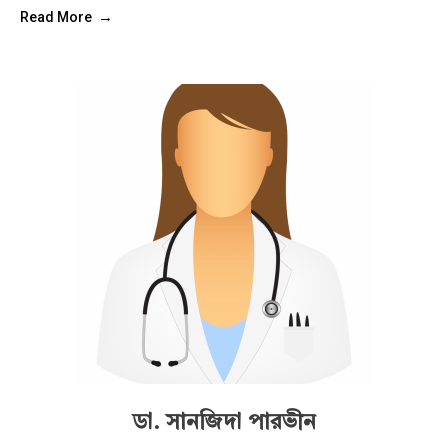
Read More
ডা. সানজিদা পারভীন