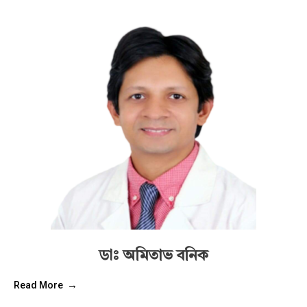
ডাঃ অমিতাভ বনিক
Read More