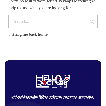
Sorry, no results were found. Perhaps searching will
help to find what you are looking for.
Bring me back home
Hello Doctor Zone
Find Best Doctor
এটি একটি অনলাইন ভিত্তিক মেডিকেল সেবামূলক ওয়েবসাইট।