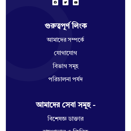
গুরুত্বপূর্ণ লিংক
আমাদের সম্পর্কে
যোগাযোগ
বিভাগ সমূহ
পরিচালনা পর্ষদ
আমাদের সেবা সমূহ -
বিশেষজ্ঞ ডাক্তার