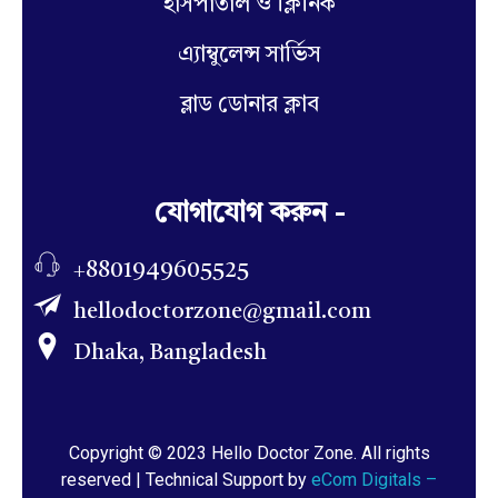
হাসপাতাল ও ক্লিনিক
এ্যাম্বুলেন্স সার্ভিস
ব্লাড ডোনার ক্লাব
যোগাযোগ করুন -
+8801949605525
hellodoctorzone@gmail.com
Dhaka, Bangladesh
Copyright © 2023 Hello Doctor Zone. All rights
reserved | Technical Support by
eCom Digitals –