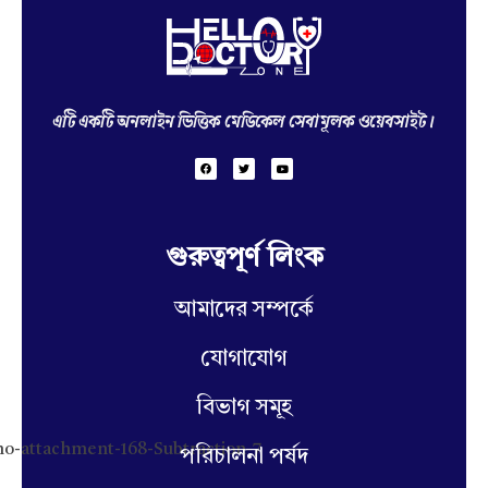
Hello Doctor Zone
Find Best Doctor
এটি একটি অনলাইন ভিত্তিক মেডিকেল সেবামূলক ওয়েবসাইট।
গুরুত্বপূর্ণ লিংক
আমাদের সম্পর্কে
যোগাযোগ
বিভাগ সমূহ
পরিচালনা পর্ষদ