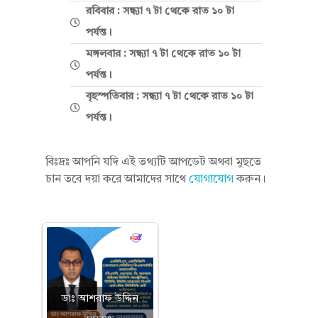
রবিবার : সন্ধ্যা ৭ টা থেকে রাত ১০ টা
পর্যন্ত।
মঙ্গলবার : সন্ধ্যা ৭ টা থেকে রাত ১০ টা
পর্যন্ত।
বৃহস্পতিবার : সন্ধ্যা ৭ টা থেকে রাত ১০ টা
পর্যন্ত।
বিঃদ্রঃ আপনি যদি এই তথ্যটি আপডেট অথবা মুছতে
চান তবে দয়া করে আমাদের সাথে
যোগাযোগ
করুন।
ডাঃ আশরাফ উদ্দিন