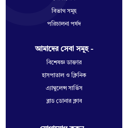
বিভাগ সমূহ
পরিচালনা পর্ষদ
আমাদের সেবা সমূহ -
বিশেষজ্ঞ ডাক্তার
হাসপাতাল ও ক্লিনিক
এ্যাম্বুলেন্স সার্ভিস
ব্লাড ডোনার ক্লাব