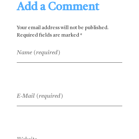
Add a Comment
Your email address will not be published.
Required fields are marked *