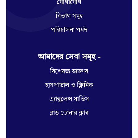
যোগাযোগ
বিভাগ সমূহ
পরিচালনা পর্ষদ
আমাদের সেবা সমূহ -
বিশেষজ্ঞ ডাক্তার
হাসপাতাল ও ক্লিনিক
এ্যাম্বুলেন্স সার্ভিস
ব্লাড ডোনার ক্লাব