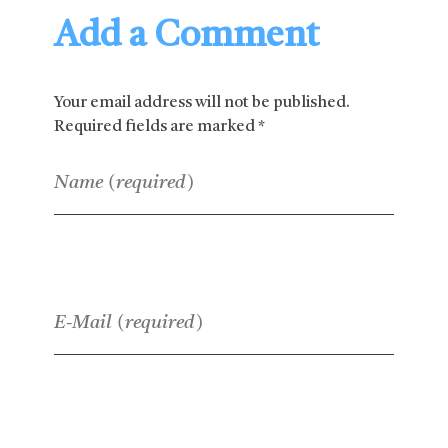
Add a Comment
Your email address will not be published.
Required fields are marked *