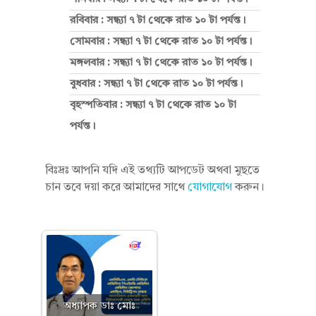
রবিবার : সন্ধ্যা ৭ টা থেকে রাত ১০ টা পর্যন্ত।
সোমবার : সন্ধ্যা ৭ টা থেকে রাত ১০ টা পর্যন্ত।
মঙ্গলবার : সন্ধ্যা ৭ টা থেকে রাত ১০ টা পর্যন্ত।
বুধবার : সন্ধ্যা ৭ টা থেকে রাত ১০ টা পর্যন্ত।
বৃহস্পতিবার : সন্ধ্যা ৭ টা থেকে রাত ১০ টা
পর্যন্ত।
বিঃদ্রঃ আপনি যদি এই তথ্যটি আপডেট অথবা মুছতে
চান তবে দয়া করে আমাদের সাথে
যোগাযোগ
করুন।
অধ্যাপক ডাঃ মোঃ