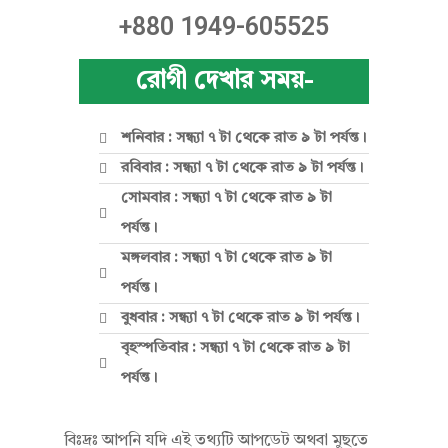
ন
+880 1949-605525
রোগী দেখার সময়-
শনিবার : সন্ধ্যা ৭ টা থেকে রাত ৯ টা পর্যন্ত।
রবিবার : সন্ধ্যা ৭ টা থেকে রাত ৯ টা পর্যন্ত।
সোমবার : সন্ধ্যা ৭ টা থেকে রাত ৯ টা
পর্যন্ত।
মঙ্গলবার : সন্ধ্যা ৭ টা থেকে রাত ৯ টা
পর্যন্ত।
বুধবার : সন্ধ্যা ৭ টা থেকে রাত ৯ টা পর্যন্ত।
বৃহস্পতিবার : সন্ধ্যা ৭ টা থেকে রাত ৯ টা
পর্যন্ত।
বিঃদ্রঃ আপনি যদি এই তথ্যটি আপডেট অথবা মুছতে