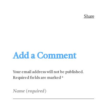
Add a Comment
Your email address will not be published.
Required fields are marked *