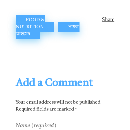
FOOD &
NUTRITION
শায়লা
আহমেদ
Add a Comment
Your email address will not be published.
Required fields are marked *