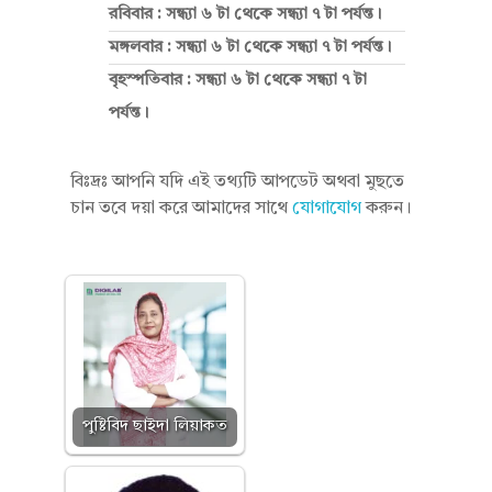
রবিবার : সন্ধ্যা ৬ টা থেকে সন্ধ্যা ৭ টা পর্যন্ত।
মঙ্গলবার : সন্ধ্যা ৬ টা থেকে সন্ধ্যা ৭ টা পর্যন্ত।
বৃহস্পতিবার : সন্ধ্যা ৬ টা থেকে সন্ধ্যা ৭ টা
পর্যন্ত।
বিঃদ্রঃ আপনি যদি এই তথ্যটি আপডেট অথবা মুছতে
চান তবে দয়া করে আমাদের সাথে
যোগাযোগ
করুন।
পুষ্টিবিদ ছাইদা লিয়াকত