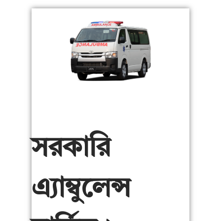
সরকারি
এ্যাম্বুলেন্স