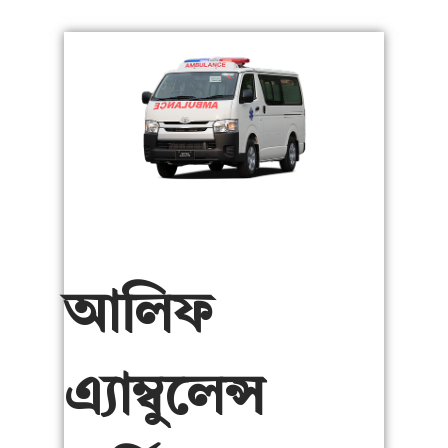
আলিফ
এ্যাম্বুলেন্স