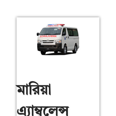
মারিয়া
এ্যাম্বুলেন্স