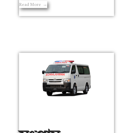
Read More