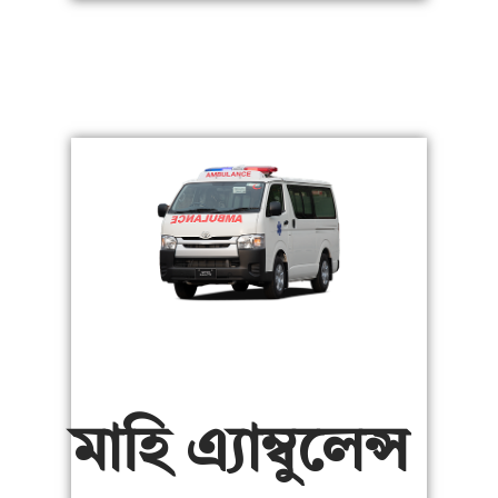
মাহি এ্যাম্বুলেন্স