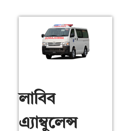
লাবিব
এ্যাম্বুলেন্স