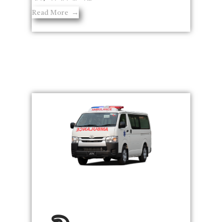
Read More