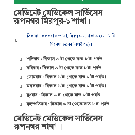
মেডিনেট মেডিকেল সার্ভিসেস
রূপনগর মিরপুর-১ শাখা।
ঠিকানা : কলওয়ালাপাড়া, মিরপুর-১, ঢাকা-১২১৬ (সনি
সিনেমা হলের বিপরীতে)।
শনিবার : বিকাল ৬ টা থেকে রাত ৮ টা পর্যন্ত।
রবিবার : বিকাল ৬ টা থেকে রাত ৮ টা পর্যন্ত।
সোমবার : বিকাল ৬ টা থেকে রাত ৮ টা পর্যন্ত।
মঙ্গলবার : বিকাল ৬ টা থেকে রাত ৮ টা পর্যন্ত।
বুধবার : বিকাল ৬ টা থেকে রাত ৮ টা পর্যন্ত।
বৃহস্পতিবার : বিকাল ৬ টা থেকে রাত ৮ টা পর্যন্ত।
মেডিনেট মেডিকেল সার্ভিসেস
রূপনগর শাখা ।