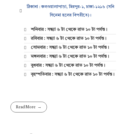
ঠিকানা : কলওয়ালাপাড়া, মিরপুর-১, ঢাকা-১২১৬ (সনি
সিনেমা হলের বিপরীতে)।
শনিবার : সন্ধ্যা ৬ টা থেকে রাত ১০ টা পর্যন্ত।
রবিবার : সন্ধ্যা ৬ টা থেকে রাত ১০ টা পর্যন্ত।
সোমবার : সন্ধ্যা ৬ টা থেকে রাত ১০ টা পর্যন্ত।
মঙ্গলবার : সন্ধ্যা ৬ টা থেকে রাত ১০ টা পর্যন্ত।
বুধবার : সন্ধ্যা ৬ টা থেকে রাত ১০ টা পর্যন্ত।
বৃহস্পতিবার : সন্ধ্যা ৬ টা থেকে রাত ১০ টা পর্যন্ত।
Read More