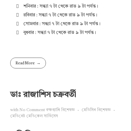
শনিবার : সন্ধ্যা ৭ টা থেকে রাত ৯ টা পর্যন্ত।
রবিবার : সন্ধ্যা ৭ টা থেকে রাত ৯ টা পর্যন্ত।
সোমবার : সন্ধ্যা ৭ টা থেকে রাত ৯ টা পর্যন্ত।
বুধবার : সন্ধ্যা ৭ টা থেকে রাত ৯ টা পর্যন্ত।
Read More
ডাঃ রাজাশিস চক্রবর্তী
with
No Comment
বক্ষব্যাধি বিশেষজ্ঞ
মেডিসিন বিশেষজ্ঞ
মে‌ডি‌নেট মে‌ডি‌কেল সা‌র্ভিসেস