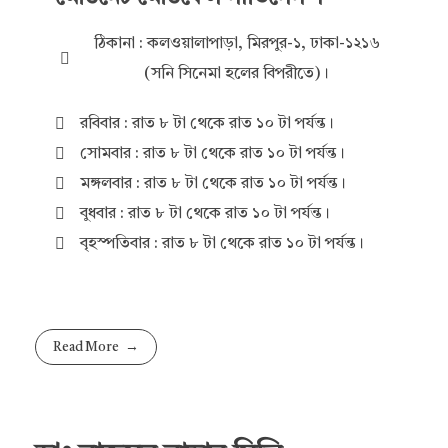
ঠিকানা : কলওয়ালাপাড়া, মিরপুর-১, ঢাকা-১২১৬
(সনি সিনেমা হলের বিপরীতে)।
রবিবার : রাত ৮ টা থেকে রাত ১০ টা পর্যন্ত।
সোমবার : রাত ৮ টা থেকে রাত ১০ টা পর্যন্ত।
মঙ্গলবার : রাত ৮ টা থেকে রাত ১০ টা পর্যন্ত।
বুধবার : রাত ৮ টা থেকে রাত ১০ টা পর্যন্ত।
বৃহস্পতিবার : রাত ৮ টা থেকে রাত ১০ টা পর্যন্ত।
Read More