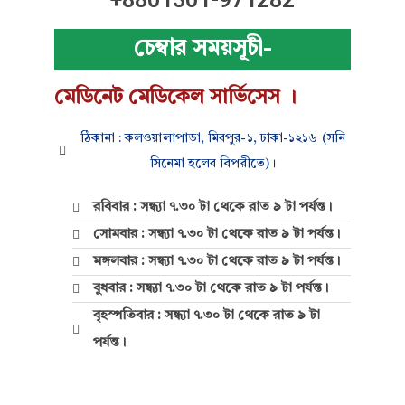
চেম্বার সময়সূচী-
মেডিনেট মেডিকেল সার্ভিসেস ।
ঠিকানা : কলওয়ালাপাড়া, মিরপুর-১, ঢাকা-১২১৬ (সনি
সিনেমা হলের বিপরীতে)।
রবিবার : সন্ধ্যা ৭.৩০ টা থেকে রাত ৯ টা পর্যন্ত।
সোমবার : সন্ধ্যা ৭.৩০ টা থেকে রাত ৯ টা পর্যন্ত।
মঙ্গলবার : সন্ধ্যা ৭.৩০ টা থেকে রাত ৯ টা পর্যন্ত।
বুধবার : সন্ধ্যা ৭.৩০ টা থেকে রাত ৯ টা পর্যন্ত।
বৃহস্পতিবার : সন্ধ্যা ৭.৩০ টা থেকে রাত ৯ টা
পর্যন্ত।