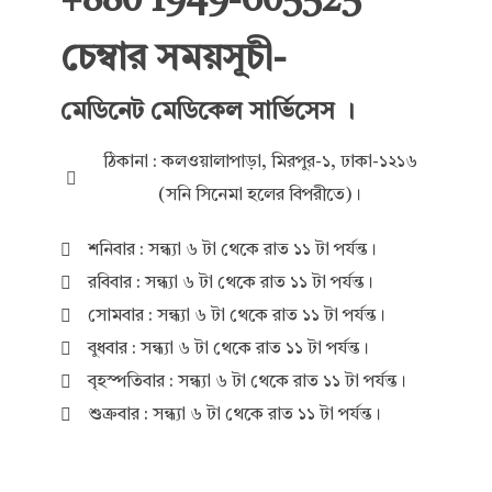
+880 1949-605525
চেম্বার সময়সূচী-
মেডিনেট মেডিকেল সার্ভিসেস ।
ঠিকানা : কলওয়ালাপাড়া, মিরপুর-১, ঢাকা-১২১৬
(সনি সিনেমা হলের বিপরীতে)।
শনিবার : সন্ধ্যা ৬ টা থেকে রাত ১১ টা পর্যন্ত।
রবিবার : সন্ধ্যা ৬ টা থেকে রাত ১১ টা পর্যন্ত।
সোমবার : সন্ধ্যা ৬ টা থেকে রাত ১১ টা পর্যন্ত।
বুধবার : সন্ধ্যা ৬ টা থেকে রাত ১১ টা পর্যন্ত।
বৃহস্পতিবার : সন্ধ্যা ৬ টা থেকে রাত ১১ টা পর্যন্ত।
শুক্রবার : সন্ধ্যা ৬ টা থেকে রাত ১১ টা পর্যন্ত।