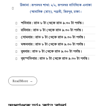
ঠিকানা : রূপনগর শাখা: ২/২, রূপনগর বাণিজ্যিক এলাকা
(আবাসিক মোড়), পল্লবী, মিরপুর, ঢাকা।
শনিবার : রাত ৮ টা থেকে রাত ৯.৩০ টা পর্যন্ত।
রবিবার : রাত ৮ টা থেকে রাত ৯.৩০ টা পর্যন্ত।
সোমবার : রাত ৮ টা থেকে রাত ৯.৩০ টা পর্যন্ত।
মঙ্গলবার : রাত ৮ টা থেকে রাত ৯.৩০ টা পর্যন্ত।
বুধবার : রাত ৮ টা থেকে রাত ৯.৩০ টা পর্যন্ত।
বৃহস্পতিবার : রাত ৮ টা থেকে রাত ৯.৩০ টা পর্যন্ত।
Read More