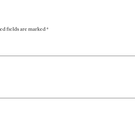
red fields are marked *