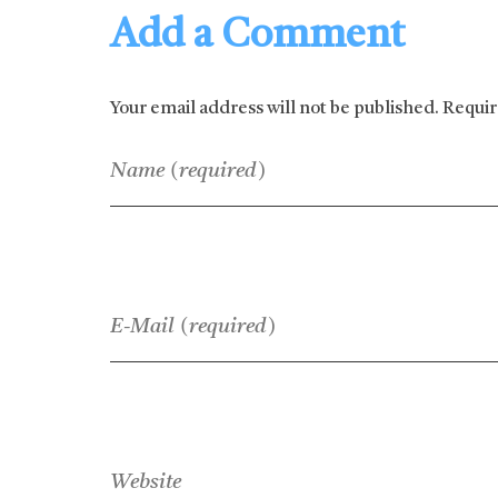
Add a Comment
Your email address will not be published. Requi