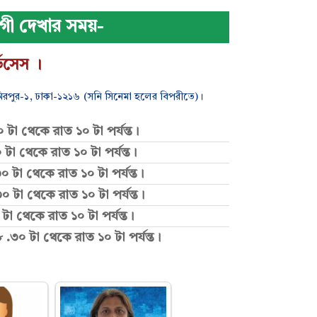
গী দেখার সময়-
িসেস ।
িরপুর-১, ঢাকা-১২১৬ (সনি সিনেমা হলের বিপরীতে)।
 টা থেকে রাত ১০ টা পর্যন্ত।
 টা থেকে রাত ১০ টা পর্যন্ত।
 টা থেকে রাত ১০ টা পর্যন্ত।
৩০ টা থেকে রাত ১০ টা পর্যন্ত।
 টা থেকে রাত ১০ টা পর্যন্ত।
৮ .৩০ টা থেকে রাত ১০ টা পর্যন্ত।