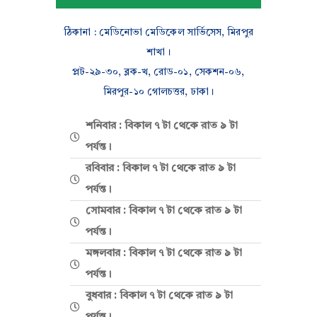
ঠিকানা : মেডিনোভা মেডিকেল সার্ভিসেস, মিরপুর
শাখা।
প্লট-২৯-৩০, ব্লক-খ, রোড-০১, সেকশন-০৬,
মিরপুর-১০ গোলচত্তর, ঢাকা।
শনিবার : বিকাল ৭ টা থেকে রাত ৯ টা
পর্যন্ত।
রবিবার : বিকাল ৭ টা থেকে রাত ৯ টা
পর্যন্ত।
সোমবার : বিকাল ৭ টা থেকে রাত ৯ টা
পর্যন্ত।
মঙ্গলবার : বিকাল ৭ টা থেকে রাত ৯ টা
পর্যন্ত।
বুধবার : বিকাল ৭ টা থেকে রাত ৯ টা