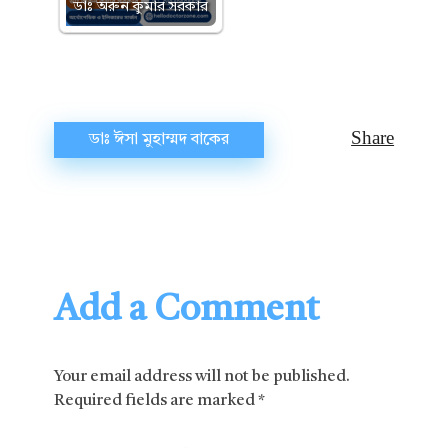
ডাঃ অরুন কুমার সরকার
ডাঃ ঈসা মুহাম্মদ বাকের
Add a Comment
Your email address will not be published.
Required fields are marked *