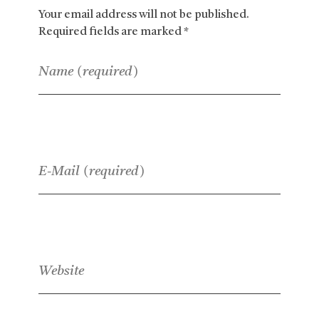
Your email address will not be published.
Required fields are marked *