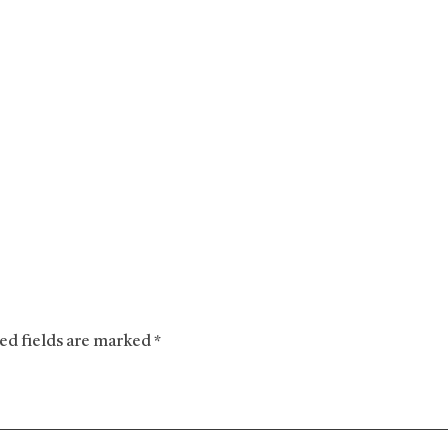
red fields are marked *