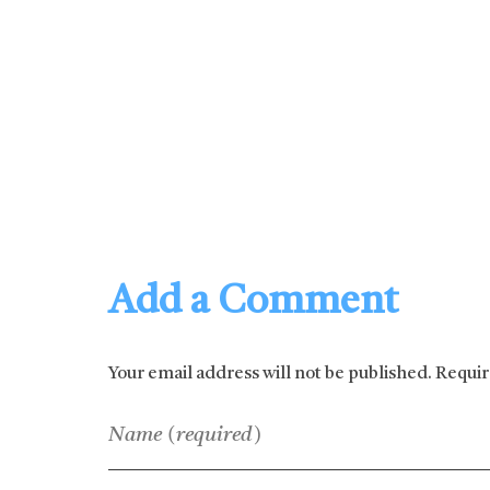
Add a Comment
Your email address will not be published. Requi