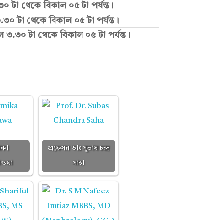
৩০ টা থেকে বিকাল ০৫ টা পর্যন্ত।
.৩০ টা থেকে বিকাল ০৫ টা পর্যন্ত।
ল ৩.৩০ টা থেকে বিকাল ০৫ টা পর্যন্ত।
িকা
প্রফেসর ডাঃ সুভাষ চন্দ্র
ওয়া
সাহা