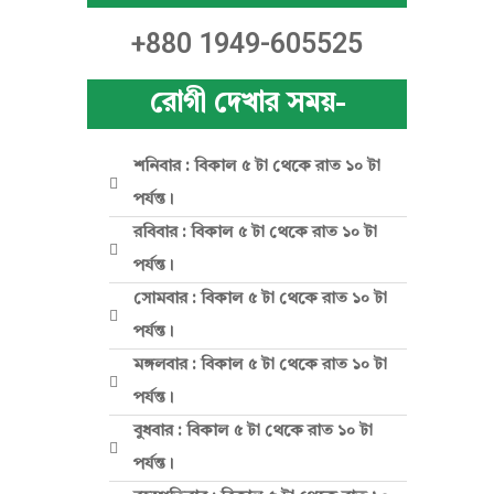
ম
+880 1949-605525
রোগী দেখার সময়-
হু
শনিবার : বিকাল ৫ টা থেকে রাত ১০ টা
য়া
পর্যন্ত।
রবিবার : বিকাল ৫ টা থেকে রাত ১০ টা
পর্যন্ত।
)
সোমবার : বিকাল ৫ টা থেকে রাত ১০ টা
পর্যন্ত।
মঙ্গলবার : বিকাল ৫ টা থেকে রাত ১০ টা
পর্যন্ত।
বুধবার : বিকাল ৫ টা থেকে রাত ১০ টা
পর্যন্ত।