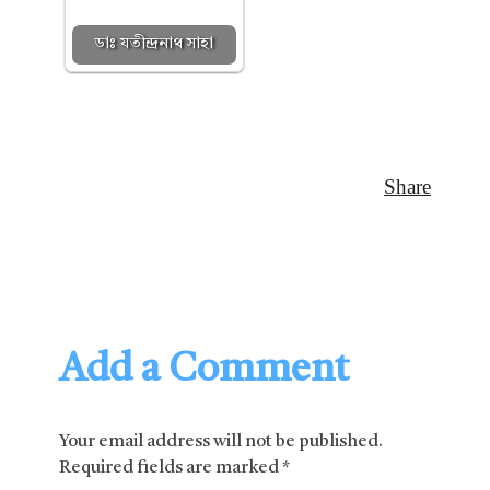
ডাঃ যতীন্দ্রনাথ সাহা
Add a Comment
Your email address will not be published.
Required fields are marked *