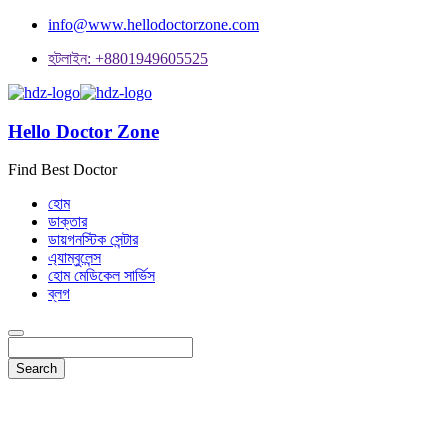
info@www.hellodoctorzone.com
হটলাইন: +8801949605525
Hello Doctor Zone
Find Best Doctor
হোম
ডাক্তার
ডায়গনস্টিক সেন্টার
এ্যাম্বুলেন্স
হোম মেডিকেল সার্ভিস
ব্লগ