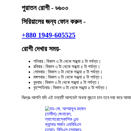
পুরাতন রোগী - ৳৬০০
সিরিয়ালের জন্য ফোন করুন -
+880 1949-605525
রোগী দেখার সময়-
শনিবার : বিকাল ৩ টা থেকে সন্ধ্যা ৫ টা পর্যন্ত।
রবিবার : বিকাল ৩ টা থেকে সন্ধ্যা ৫ টা পর্যন্ত।
সোমবার : বিকাল ৩ টা থেকে সন্ধ্যা ৫ টা পর্যন্ত।
মঙ্গলবার : বিকাল ৩ টা থেকে সন্ধ্যা ৫ টা পর্যন্ত।
বুধবার : বিকাল ৩ টা থেকে সন্ধ্যা ৫ টা পর্যন্ত।
বৃহস্পতিবার : বিকাল ৩ টা থেকে সন্ধ্যা ৫ টা পর্যন্ত।
বিঃদ্রঃ আপনি যদি এই তথ্যটি আপডেট অথবা মুছতে চান তবে দয়া করে আম