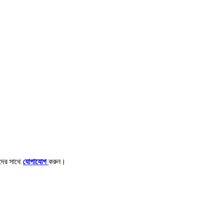
াদের সাথে
যোগাযোগ
করুন।