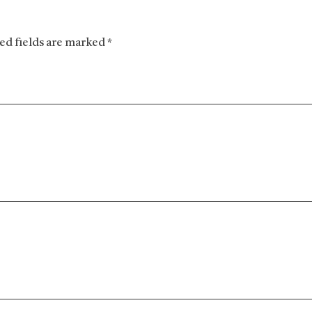
red fields are marked *