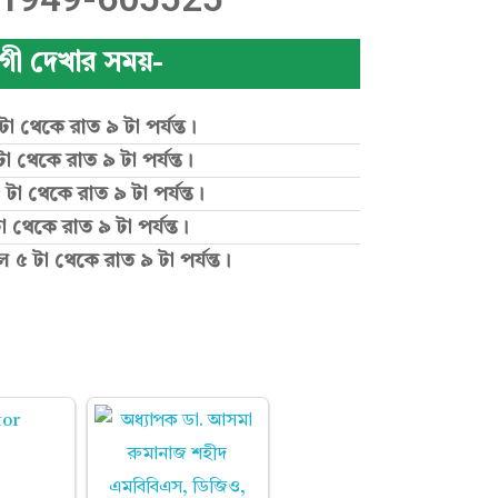
গী দেখার সময়-
া থেকে রাত ৯ টা পর্যন্ত।
া থেকে রাত ৯ টা পর্যন্ত।
টা থেকে রাত ৯ টা পর্যন্ত।
া থেকে রাত ৯ টা পর্যন্ত।
ল ৫ টা থেকে রাত ৯ টা পর্যন্ত।