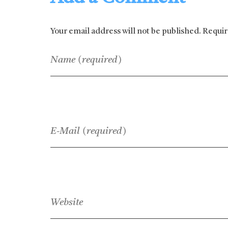
Your email address will not be published. Requi