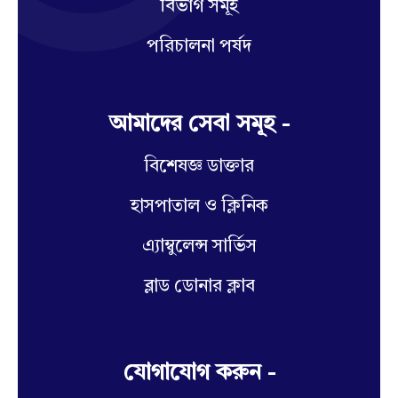
বিভাগ সমূহ
পরিচালনা পর্ষদ
আমাদের সেবা সমূহ -
বিশেষজ্ঞ ডাক্তার
হাসপাতাল ও ক্লিনিক
এ্যাম্বুলেন্স সার্ভিস
ব্লাড ডোনার ক্লাব
যোগাযোগ করুন -