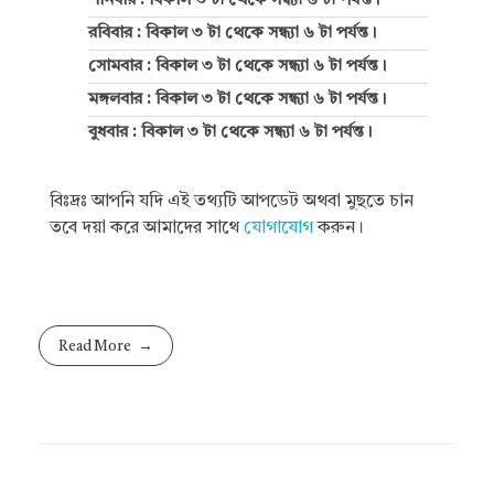
শনিবার : বিকাল ৩ টা থেকে সন্ধ্যা ৬ টা পর্যন্ত।
রবিবার : বিকাল ৩ টা থেকে সন্ধ্যা ৬ টা পর্যন্ত।
সোমবার : বিকাল ৩ টা থেকে সন্ধ্যা ৬ টা পর্যন্ত।
মঙ্গলবার : বিকাল ৩ টা থেকে সন্ধ্যা ৬ টা পর্যন্ত।
বুধবার : বিকাল ৩ টা থেকে সন্ধ্যা ৬ টা পর্যন্ত।
বিঃদ্রঃ আপনি যদি এই তথ্যটি আপডেট অথবা মুছতে চান
তবে দয়া করে আমাদের সাথে
যোগাযোগ
করুন।
Read More