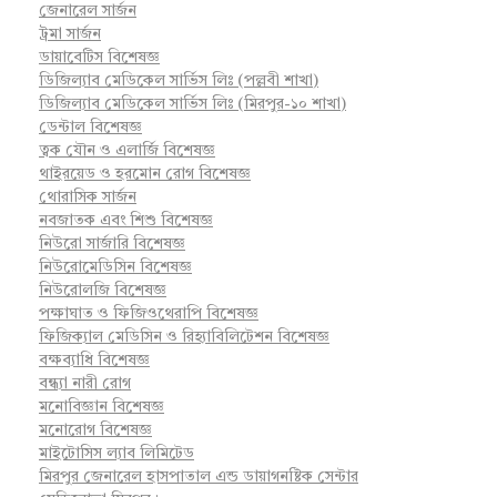
জেনারেল সার্জন
ট্রমা সার্জন
ডায়াবেটিস বিশেষজ্ঞ
ডিজিল্যাব মেডিকেল সার্ভিস লিঃ (পল্লবী শাখা)
ডিজিল্যাব মেডিকেল সার্ভিস লিঃ (মিরপুর-১০ শাখা)
ডেন্টাল বিশেষজ্ঞ
ত্বক যৌন ও এলার্জি বিশেষজ্ঞ
থাইরয়েড ও হরমোন রোগ বিশেষজ্ঞ
থোরাসিক সার্জন
নবজাতক এবং শিশু বিশেষজ্ঞ
নিউরো সার্জারি বিশেষজ্ঞ
নিউরোমেডিসিন বিশেষজ্ঞ
নিউরোলজি বিশেষজ্ঞ
পক্ষাঘাত ও ফিজিওথেরাপি বিশেষজ্ঞ
ফিজিক্যাল মেডিসিন ও রিহ্যাবিলিটেশন বিশেষজ্ঞ
বক্ষব্যাধি বিশেষজ্ঞ
বন্ধ্যা নারী রোগ
মনোবিজ্ঞান বিশেষজ্ঞ
মনোরোগ বিশেষজ্ঞ
মাইটোসিস ল্যাব লিমিটেড
মিরপুর জেনারেল হাসপাতাল এন্ড ডায়াগনষ্টিক সেন্টার