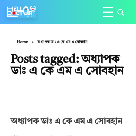
Hello Doctor Zone
Find Best Doctor
Home
»
অধ্যাপক ডাঃ এ কে এম এ সোবহান
Posts tagged: অধ্যাপক
ডাঃ এ কে এম এ সোবহান
অধ্যাপক ডাঃ এ কে এম এ সোবহান