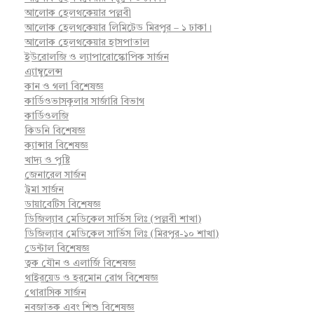
আলোক হেলথকেয়ার পল্লবী
আলোক হেলথকেয়ার লিমিটেড মিরপুর – ১ ঢাকা।
আলোক হেলথকেয়ার হাসপাতাল
ইউরোলজি ও ল্যাপারোস্কোপিক সার্জন
এ্যাম্বুলেন্স
কান ও গলা বিশেষজ্ঞ
কার্ডিওভাসকুলার সার্জারি বিভাগ
কার্ডিওলজি
কিডনি বিশেষজ্ঞ
ক্যান্সার বিশেষজ্ঞ
খাদ্য ও পুষ্টি
জেনারেল সার্জন
ট্রমা সার্জন
ডায়াবেটিস বিশেষজ্ঞ
ডিজিল্যাব মেডিকেল সার্ভিস লিঃ (পল্লবী শাখা)
ডিজিল্যাব মেডিকেল সার্ভিস লিঃ (মিরপুর-১০ শাখা)
ডেন্টাল বিশেষজ্ঞ
ত্বক যৌন ও এলার্জি বিশেষজ্ঞ
থাইরয়েড ও হরমোন রোগ বিশেষজ্ঞ
থোরাসিক সার্জন
নবজাতক এবং শিশু বিশেষজ্ঞ