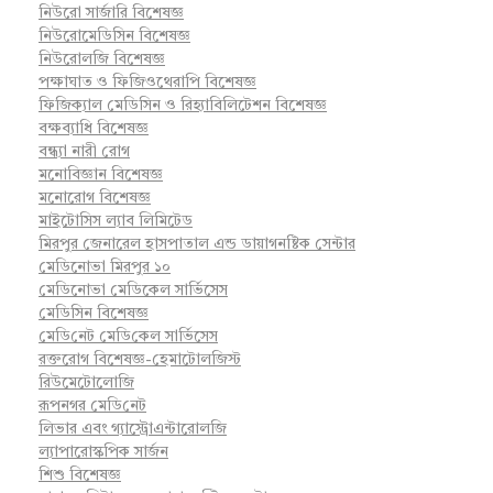
নিউরো সার্জারি বিশেষজ্ঞ
নিউরোমেডিসিন বিশেষজ্ঞ
নিউরোলজি বিশেষজ্ঞ
পক্ষাঘাত ও ফিজিওথেরাপি বিশেষজ্ঞ
ফিজিক্যাল মেডিসিন ও রিহ্যাবিলিটেশন বিশেষজ্ঞ
বক্ষব্যাধি বিশেষজ্ঞ
বন্ধ্যা নারী রোগ
মনোবিজ্ঞান বিশেষজ্ঞ
মনোরোগ বিশেষজ্ঞ
মাইটোসিস ল্যাব লিমিটেড
মিরপুর জেনারেল হাসপাতাল এন্ড ডায়াগনষ্টিক সেন্টার
মেডিনোভা মিরপুর ১০
মেডিনোভা মেডিকেল সার্ভিসেস
মেডিসিন বিশেষজ্ঞ
মে‌ডি‌নেট মে‌ডি‌কেল সা‌র্ভিসেস
রক্তরোগ বিশেষজ্ঞ-হেমাটোলজিস্ট
রিউমেটোলোজি
রূপনগর মে‌ডি‌নেট
লিভার এবং গ্যাস্ট্রোএন্টারোলজি
ল্যাপারোস্কপিক সার্জন
শিশু বিশেষজ্ঞ