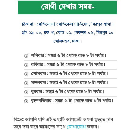
রোগী দেখার সময়-
ঠিকানা : মেডিনোভা মেডিকেল সার্ভিসেস, মিরপুর শাখা।
প্লট-২৯-৩০, ব্লক-খ, রোড-০১, সেকশন-০৬, মিরপুর-১০
গোলচত্তর, ঢাকা।
শনিবার : সন্ধ্যা ৬ টা থেকে রাত ৮ টা পর্যন্ত।
রবিবার : সন্ধ্যা ৬ টা থেকে রাত ৮ টা পর্যন্ত।
সোমবার : সন্ধ্যা ৬ টা থেকে রাত ৮ টা পর্যন্ত।
মঙ্গলবার : সন্ধ্যা ৬ টা থেকে রাত ৮ টা পর্যন্ত।
বুধবার : সন্ধ্যা ৬ টা থেকে রাত ৮ টা পর্যন্ত।
বৃহস্পতিবার : সন্ধ্যা ৬ টা থেকে রাত ৮ টা পর্যন্ত।
বিঃদ্রঃ আপনি যদি এই তথ্যটি আপডেট অথবা মুছতে চান
তবে দয়া করে আমাদের সাথে
যোগাযোগ
করুন।