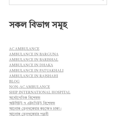
সকল বিভাগ সমূহ
AC AMBULANCE
AMBULANCE IN BARGUNA
AMBULANCE IN BARISHAL
AMBULANCE IN DHAKA
AMBULANCE IN PATUAKHALI
AMBULANCE IN RAJSHAHI
BLOG
NON-AC AMBULANCE
SHIP INTERNATIONAL HOSPITAL
অর্থোপেডিক বিশেষজ্ঞ
আইসিইউ ও এইচডিইউ বিশেষজ্ঞ
আলোক হেলথকেয়ার কচুক্ষেত ঢাকা।
আলোক হেলথকেয়ার পল্লবী