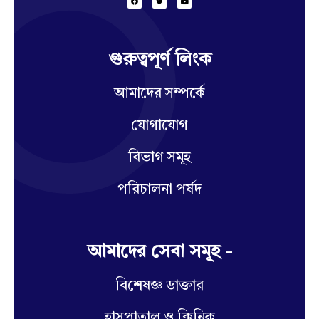
গুরুত্বপূর্ণ লিংক
আমাদের সম্পর্কে
যোগাযোগ
বিভাগ সমূহ
পরিচালনা পর্ষদ
আমাদের সেবা সমূহ -
বিশেষজ্ঞ ডাক্তার
হাসপাতাল ও ক্লিনিক