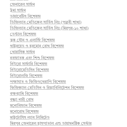
জেনারেল সার্জন
ট্রমা সার্জন
ডায়াবেটিস বিশেষজ্ঞ
ডিজিল্যাব মেডিকেল সার্ভিস লিঃ (পল্লবী শাখা)
ডিজিল্যাব মেডিকেল সার্ভিস লিঃ (মিরপুর-১০ শাখা)
ডেন্টাল বিশেষজ্ঞ
ত্বক যৌন ও এলার্জি বিশেষজ্ঞ
থাইরয়েড ও হরমোন রোগ বিশেষজ্ঞ
থোরাসিক সার্জন
নবজাতক এবং শিশু বিশেষজ্ঞ
নিউরো সার্জারি বিশেষজ্ঞ
নিউরোমেডিসিন বিশেষজ্ঞ
নিউরোলজি বিশেষজ্ঞ
পক্ষাঘাত ও ফিজিওথেরাপি বিশেষজ্ঞ
ফিজিক্যাল মেডিসিন ও রিহ্যাবিলিটেশন বিশেষজ্ঞ
বক্ষব্যাধি বিশেষজ্ঞ
বন্ধ্যা নারী রোগ
মনোবিজ্ঞান বিশেষজ্ঞ
মনোরোগ বিশেষজ্ঞ
মাইটোসিস ল্যাব লিমিটেড
মিরপুর জেনারেল হাসপাতাল এন্ড ডায়াগনষ্টিক সেন্টার