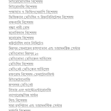
নিউরোমেডিসিন বিশেষজ্ঞ
নিউরোলজি বিশেষজ্ঞ
পক্ষাঘাত ও ফিজিওথেরাপি বিশেষজ্ঞ
ফিজিক্যাল মেডিসিন ও রিহ্যাবিলিটেশন বিশেষজ্ঞ
বক্ষব্যাধি বিশেষজ্ঞ
বন্ধ্যা নারী রোগ
মনোবিজ্ঞান বিশেষজ্ঞ
মনোরোগ বিশেষজ্ঞ
মাইটোসিস ল্যাব লিমিটেড
মিরপুর জেনারেল হাসপাতাল এন্ড ডায়াগনষ্টিক সেন্টার
মেডিনোভা মিরপুর ১০
মেডিনোভা মেডিকেল সার্ভিসেস
মেডিসিন বিশেষজ্ঞ
মে‌ডি‌নেট মে‌ডি‌কেল সা‌র্ভিসেস
রক্তরোগ বিশেষজ্ঞ-হেমাটোলজিস্ট
রিউমেটোলোজি
রূপনগর মে‌ডি‌নেট
লিভার এবং গ্যাস্ট্রোএন্টারোলজি
ল্যাপারোস্কপিক সার্জন
শিশু বিশেষজ্ঞ
সারা হসপিটাল এন্ড ডায়াগনস্টিক সেন্টার