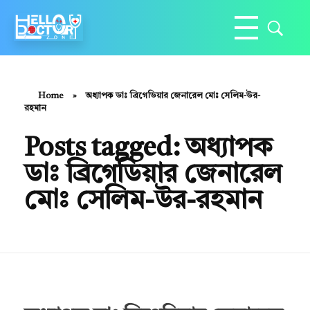
Hello Doctor Zone
Find Best Doctor
Home
»
অধ্যাপক ডাঃ ব্রিগেডিয়ার জেনারেল মোঃ সেলিম-উর-
রহমান
Posts tagged: অধ্যাপক
ডাঃ ব্রিগেডিয়ার জেনারেল
মোঃ সেলিম-উর-রহমান