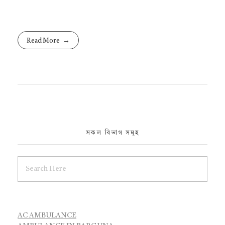
Read More
সকল বিভাগ সমূহ
AC AMBULANCE