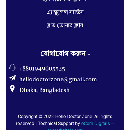
এ্যাম্বুলেন্স সার্ভিস
ব্লাড ডোনার ক্লাব
যোগাযোগ করুন -
+8801949605525
hellodoctorzone@gmail.com
Dhaka, Bangladesh
Copyright © 2023 Hello Doctor Zone. All rights
reserved | Technical Support by
eCom Digitals –