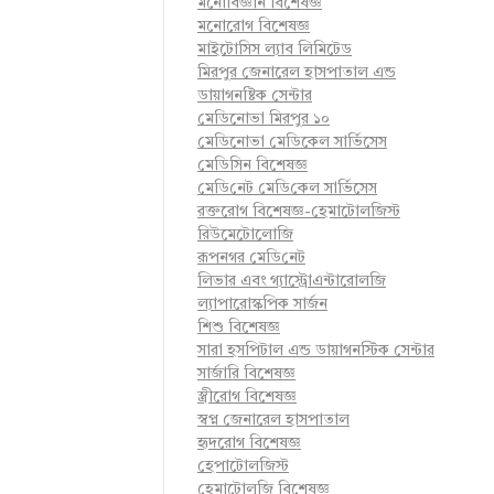
মনোবিজ্ঞান বিশেষজ্ঞ
মনোরোগ বিশেষজ্ঞ
মাইটোসিস ল্যাব লিমিটেড
মিরপুর জেনারেল হাসপাতাল এন্ড
ডায়াগনষ্টিক সেন্টার
মেডিনোভা মিরপুর ১০
মেডিনোভা মেডিকেল সার্ভিসেস
মেডিসিন বিশেষজ্ঞ
মে‌ডি‌নেট মে‌ডি‌কেল সা‌র্ভিসেস
রক্তরোগ বিশেষজ্ঞ-হেমাটোলজিস্ট
রিউমেটোলোজি
রূপনগর মে‌ডি‌নেট
লিভার এবং গ্যাস্ট্রোএন্টারোলজি
ল্যাপারোস্কপিক সার্জন
শিশু বিশেষজ্ঞ
সারা হসপিটাল এন্ড ডায়াগনস্টিক সেন্টার
সার্জারি বিশেষজ্ঞ
স্ত্রীরোগ বিশেষজ্ঞ
স্বপ্ন জেনারেল হাসপাতাল
হৃদরোগ বিশেষজ্ঞ
হেপাটোলজিস্ট
হেমাটোলজি বিশেষজ্ঞ