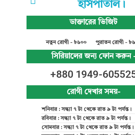
হাসপাতাল।
ডাক্তারের ভিজিট
নতুন রোগী - ৳৬০০
পুরাতন রোগী - ৳
সিরিয়ালের জন্য ফোন করুন 
+880 1949-60552
রোগী দেখার সময়-
শনিবার : সন্ধ্যা ৭ টা থেকে রাত ৯ টা পর্যন্ত।
রবিবার : সন্ধ্যা ৭ টা থেকে রাত ৯ টা পর্যন্ত।
সোমবার : সন্ধ্যা ৭ টা থেকে রাত ৯ টা পর্যন্ত।