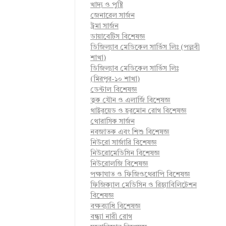
খাদ্য ও পুষ্টি
জেনারেল সার্জন
ট্রমা সার্জন
ডায়াবেটিস বিশেষজ্ঞ
ডিজিল্যাব মেডিকেল সার্ভিস লিঃ (পল্লবী
শাখা)
ডিজিল্যাব মেডিকেল সার্ভিস লিঃ
(মিরপুর-১০ শাখা)
ডেন্টাল বিশেষজ্ঞ
ত্বক যৌন ও এলার্জি বিশেষজ্ঞ
থাইরয়েড ও হরমোন রোগ বিশেষজ্ঞ
থোরাসিক সার্জন
নবজাতক এবং শিশু বিশেষজ্ঞ
নিউরো সার্জারি বিশেষজ্ঞ
নিউরোমেডিসিন বিশেষজ্ঞ
নিউরোলজি বিশেষজ্ঞ
পক্ষাঘাত ও ফিজিওথেরাপি বিশেষজ্ঞ
ফিজিক্যাল মেডিসিন ও রিহ্যাবিলিটেশন
বিশেষজ্ঞ
বক্ষব্যাধি বিশেষজ্ঞ
বন্ধ্যা নারী রোগ