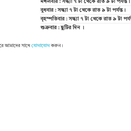
মঙ্গলবার : সন্ধ্যা ৭ টা থেকে রাত ৯ টা পর্যন্ত।
বুধবার : সন্ধ্যা ৭ টা থেকে রাত ৯ টা পর্যন্ত।
বৃহস্পতিবার : সন্ধ্যা ৭ টা থেকে রাত ৯ টা পর্যন
শুক্রবার : ছুটির দিন ।
 করে আমাদের সাথে
যোগাযোগ
করুন।