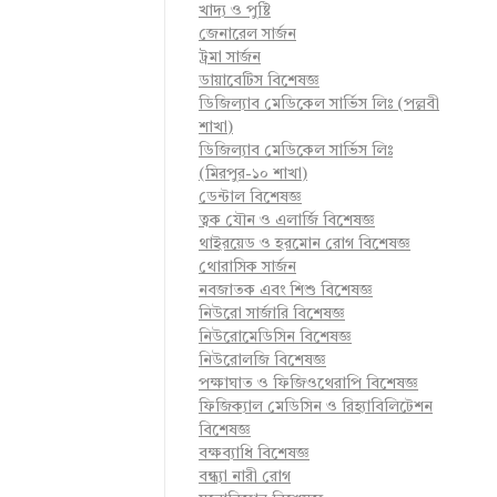
খাদ্য ও পুষ্টি
জেনারেল সার্জন
ট্রমা সার্জন
ডায়াবেটিস বিশেষজ্ঞ
ডিজিল্যাব মেডিকেল সার্ভিস লিঃ (পল্লবী
শাখা)
ডিজিল্যাব মেডিকেল সার্ভিস লিঃ
(মিরপুর-১০ শাখা)
ডেন্টাল বিশেষজ্ঞ
ত্বক যৌন ও এলার্জি বিশেষজ্ঞ
থাইরয়েড ও হরমোন রোগ বিশেষজ্ঞ
থোরাসিক সার্জন
নবজাতক এবং শিশু বিশেষজ্ঞ
নিউরো সার্জারি বিশেষজ্ঞ
নিউরোমেডিসিন বিশেষজ্ঞ
নিউরোলজি বিশেষজ্ঞ
পক্ষাঘাত ও ফিজিওথেরাপি বিশেষজ্ঞ
ফিজিক্যাল মেডিসিন ও রিহ্যাবিলিটেশন
বিশেষজ্ঞ
বক্ষব্যাধি বিশেষজ্ঞ
বন্ধ্যা নারী রোগ