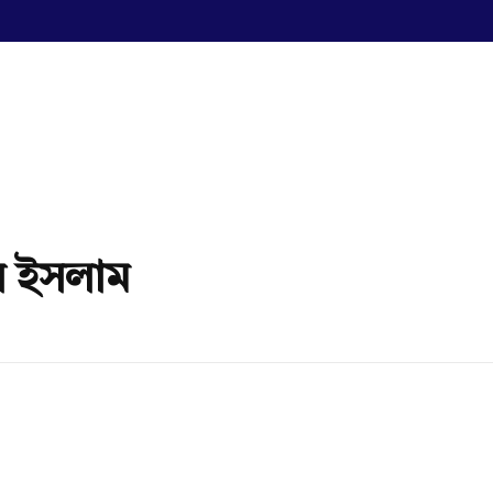
ুল ইসলাম