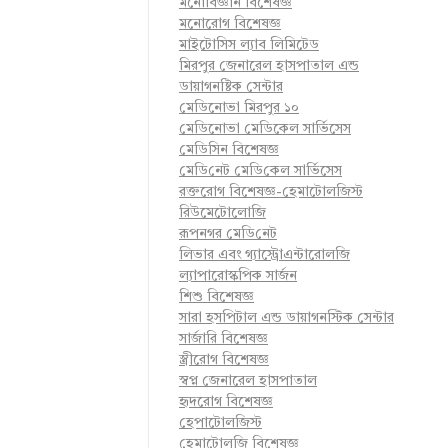
মনোবিজ্ঞান বিশেষজ্ঞ
মনোরোগ বিশেষজ্ঞ
মাইটোসিস ল্যাব লিমিটেড
মিরপুর জেনারেল হাসপাতাল এন্ড
ডায়াগনষ্টিক সেন্টার
মেডিনোভা মিরপুর ১০
মেডিনোভা মেডিকেল সার্ভিসেস
মেডিসিন বিশেষজ্ঞ
মে‌ডি‌নেট মে‌ডি‌কেল সা‌র্ভিসেস
রক্তরোগ বিশেষজ্ঞ-হেমাটোলজিস্ট
রিউমেটোলোজি
রূপনগর মে‌ডি‌নেট
লিভার এবং গ্যাস্ট্রোএন্টারোলজি
ল্যাপারোস্কপিক সার্জন
শিশু বিশেষজ্ঞ
সারা হসপিটাল এন্ড ডায়াগনস্টিক সেন্টার
সার্জারি বিশেষজ্ঞ
স্ত্রীরোগ বিশেষজ্ঞ
স্বপ্ন জেনারেল হাসপাতাল
হৃদরোগ বিশেষজ্ঞ
হেপাটোলজিস্ট
হেমাটোলজি বিশেষজ্ঞ