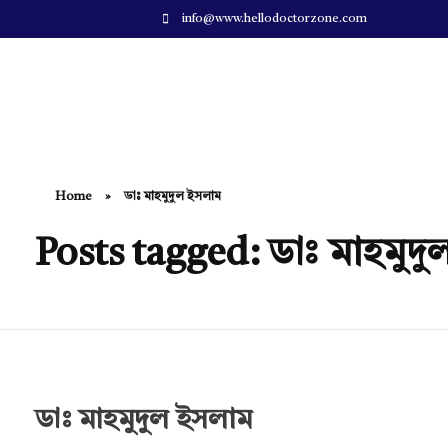
info@www.hellodoctorzone.com
Hello Doctor Zone
Find Best Doctor
Home
»
ডাঃ মাহমুদুল ইসলাম
Posts tagged: ডাঃ মাহমুদ
ডাঃ মাহমুদুল ইসলাম