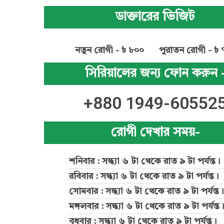
ডাক্তারের ভিজিট
নতুন রোগী - ৳ ৮০০
পুরাতন রোগী - ৳ 
সিরিয়ালের জন্য ফোন করুন 
+880 1949-60552
রোগী দেখার সময়-
শনিবার : সন্ধ্যা ৬ টা থেকে রাত ৯ টা পর্যন্ত।
রবিবার : সন্ধ্যা ৬ টা থেকে রাত ৯ টা পর্যন্ত।
সোমবার : সন্ধ্যা ৬ টা থেকে রাত ৯ টা পর্যন্ত।
মঙ্গলবার : সন্ধ্যা ৬ টা থেকে রাত ৯ টা পর্যন্ত।
বুধবার : সন্ধ্যা ৬ টা থেকে রাত ৯ টা পর্যন্ত।