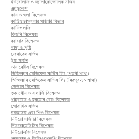
ইউরোলজি ও ল্যাপারোস্কোপিক সার্জন
এ্যাম্বুলেন্স
কান ও গলা বিশেষজ্ঞ
কার্ডিওভাসকুলার সার্জারি বিভাগ
কার্ডিওলজি
কিডনি বিশেষজ্ঞ
ক্যান্সার বিশেষজ্ঞ
খাদ্য ও পুষ্টি
জেনারেল সার্জন
ট্রমা সার্জন
ডায়াবেটিস বিশেষজ্ঞ
ডিজিল্যাব মেডিকেল সার্ভিস লিঃ (পল্লবী শাখা)
ডিজিল্যাব মেডিকেল সার্ভিস লিঃ (মিরপুর-১০ শাখা)
ডেন্টাল বিশেষজ্ঞ
ত্বক যৌন ও এলার্জি বিশেষজ্ঞ
থাইরয়েড ও হরমোন রোগ বিশেষজ্ঞ
থোরাসিক সার্জন
নবজাতক এবং শিশু বিশেষজ্ঞ
নিউরো সার্জারি বিশেষজ্ঞ
নিউরোমেডিসিন বিশেষজ্ঞ
নিউরোলজি বিশেষজ্ঞ