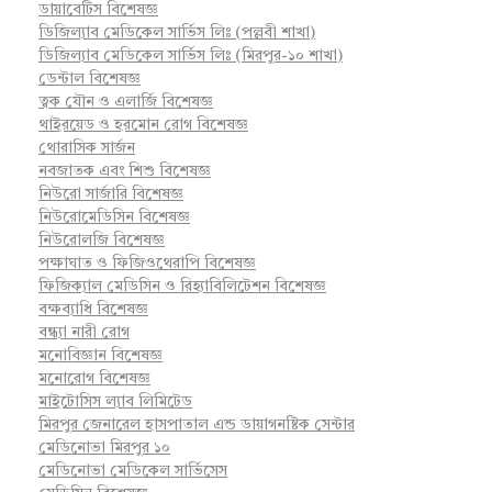
ডায়াবেটিস বিশেষজ্ঞ
ডিজিল্যাব মেডিকেল সার্ভিস লিঃ (পল্লবী শাখা)
ডিজিল্যাব মেডিকেল সার্ভিস লিঃ (মিরপুর-১০ শাখা)
ডেন্টাল বিশেষজ্ঞ
ত্বক যৌন ও এলার্জি বিশেষজ্ঞ
থাইরয়েড ও হরমোন রোগ বিশেষজ্ঞ
থোরাসিক সার্জন
নবজাতক এবং শিশু বিশেষজ্ঞ
নিউরো সার্জারি বিশেষজ্ঞ
নিউরোমেডিসিন বিশেষজ্ঞ
নিউরোলজি বিশেষজ্ঞ
পক্ষাঘাত ও ফিজিওথেরাপি বিশেষজ্ঞ
ফিজিক্যাল মেডিসিন ও রিহ্যাবিলিটেশন বিশেষজ্ঞ
বক্ষব্যাধি বিশেষজ্ঞ
বন্ধ্যা নারী রোগ
মনোবিজ্ঞান বিশেষজ্ঞ
মনোরোগ বিশেষজ্ঞ
মাইটোসিস ল্যাব লিমিটেড
মিরপুর জেনারেল হাসপাতাল এন্ড ডায়াগনষ্টিক সেন্টার
মেডিনোভা মিরপুর ১০
মেডিনোভা মেডিকেল সার্ভিসেস