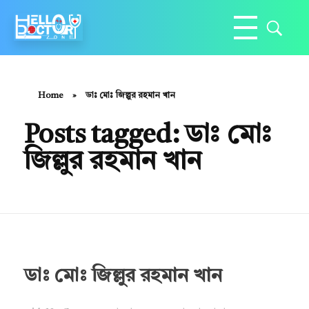
Hello Doctor Zone
Find Best Doctor
Home
»
ডাঃ মোঃ জিল্লুর রহমান খান
Posts tagged: ডাঃ মোঃ
জিল্লুর রহমান খান
ডাঃ মোঃ জিল্লুর রহমান খান