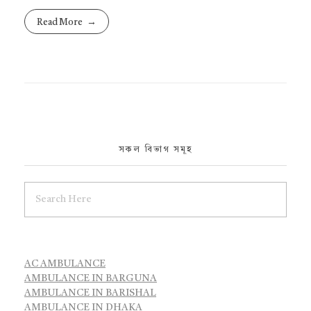
Read More
সকল বিভাগ সমূহ
AC AMBULANCE
AMBULANCE IN BARGUNA
AMBULANCE IN BARISHAL
AMBULANCE IN DHAKA