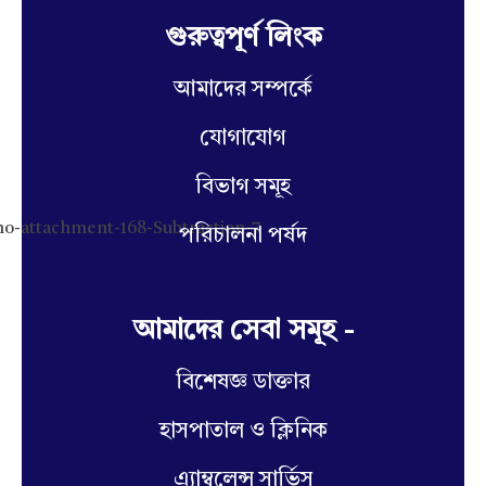
গুরুত্বপূর্ণ লিংক
আমাদের সম্পর্কে
যোগাযোগ
বিভাগ সমূহ
পরিচালনা পর্ষদ
আমাদের সেবা সমূহ -
বিশেষজ্ঞ ডাক্তার
হাসপাতাল ও ক্লিনিক
এ্যাম্বুলেন্স সার্ভিস