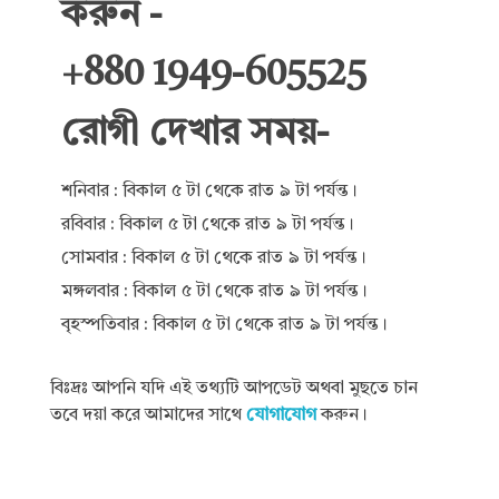
করুন -
+880 1949-605525
রোগী দেখার সময়-
শনিবার : বিকাল ৫ টা থেকে রাত ৯ টা পর্যন্ত।
রবিবার : বিকাল ৫ টা থেকে রাত ৯ টা পর্যন্ত।
সোমবার : বিকাল ৫ টা থেকে রাত ৯ টা পর্যন্ত।
মঙ্গলবার : বিকাল ৫ টা থেকে রাত ৯ টা পর্যন্ত।
বৃহস্পতিবার : বিকাল ৫ টা থেকে রাত ৯ টা পর্যন্ত।
বিঃদ্রঃ আপনি যদি এই তথ্যটি আপডেট অথবা মুছতে চান
তবে দয়া করে আমাদের সাথে
যোগাযোগ
করুন।