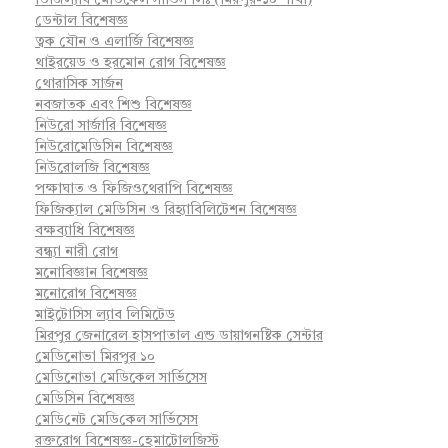
ডেন্টাল বিশেষজ্ঞ
ত্বক যৌন ও এলার্জি বিশেষজ্ঞ
থাইরয়েড ও হরমোন রোগ বিশেষজ্ঞ
থোরাসিক সার্জন
নবজাতক এবং শিশু বিশেষজ্ঞ
নিউরো সার্জারি বিশেষজ্ঞ
নিউরোমেডিসিন বিশেষজ্ঞ
নিউরোলজি বিশেষজ্ঞ
পক্ষাঘাত ও ফিজিওথেরাপি বিশেষজ্ঞ
ফিজিক্যাল মেডিসিন ও রিহ্যাবিলিটেশন বিশেষজ্ঞ
বক্ষব্যাধি বিশেষজ্ঞ
বন্ধ্যা নারী রোগ
মনোবিজ্ঞান বিশেষজ্ঞ
মনোরোগ বিশেষজ্ঞ
মাইটোসিস ল্যাব লিমিটেড
মিরপুর জেনারেল হাসপাতাল এন্ড ডায়াগনষ্টিক সেন্টার
মেডিনোভা মিরপুর ১০
মেডিনোভা মেডিকেল সার্ভিসেস
মেডিসিন বিশেষজ্ঞ
মে‌ডি‌নেট মে‌ডি‌কেল সা‌র্ভিসেস
রক্তরোগ বিশেষজ্ঞ-হেমাটোলজিস্ট