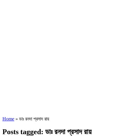
Home
»
ডাঃ রনদা প্রসাদ রায়
Posts tagged: ডাঃ রনদা প্রসাদ রায়