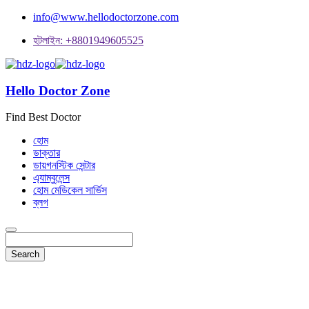
info@www.hellodoctorzone.com
হটলাইন: +8801949605525
Hello Doctor Zone
Find Best Doctor
হোম
ডাক্তার
ডায়গনস্টিক সেন্টার
এ্যাম্বুলেন্স
হোম মেডিকেল সার্ভিস
ব্লগ