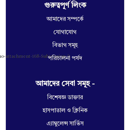
গুরুত্বপূর্ণ লিংক
আমাদের সম্পর্কে
যোগাযোগ
বিভাগ সমূহ
পরিচালনা পর্ষদ
আমাদের সেবা সমূহ -
বিশেষজ্ঞ ডাক্তার
হাসপাতাল ও ক্লিনিক
এ্যাম্বুলেন্স সার্ভিস