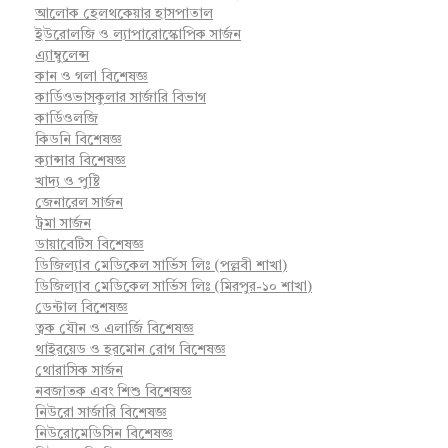
আলোক হেলথকেয়ার হাসপাতাল
ইউরোলজি ও ল্যাপারোস্কোপিক সার্জন
এ্যাম্বুলেন্স
কান ও গলা বিশেষজ্ঞ
কার্ডিওভাসকুলার সার্জারি বিভাগ
কার্ডিওলজি
কিডনি বিশেষজ্ঞ
ক্যান্সার বিশেষজ্ঞ
খাদ্য ও পুষ্টি
জেনারেল সার্জন
ট্রমা সার্জন
ডায়াবেটিস বিশেষজ্ঞ
ডিজিল্যাব মেডিকেল সার্ভিস লিঃ (পল্লবী শাখা)
ডিজিল্যাব মেডিকেল সার্ভিস লিঃ (মিরপুর-১০ শাখা)
ডেন্টাল বিশেষজ্ঞ
ত্বক যৌন ও এলার্জি বিশেষজ্ঞ
থাইরয়েড ও হরমোন রোগ বিশেষজ্ঞ
থোরাসিক সার্জন
নবজাতক এবং শিশু বিশেষজ্ঞ
নিউরো সার্জারি বিশেষজ্ঞ
নিউরোমেডিসিন বিশেষজ্ঞ