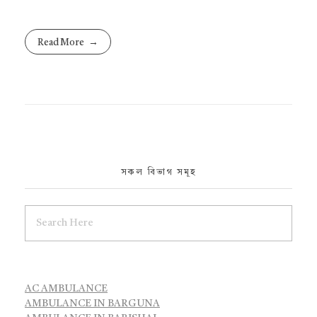
Read More
সকল বিভাগ সমূহ
AC AMBULANCE
AMBULANCE IN BARGUNA