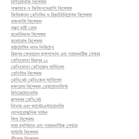
নিউরোলজি বিশেষজ্ঞ
পক্ষাঘাত ও ফিজিওথেরাপি বিশেষজ্ঞ
ফিজিক্যাল মেডিসিন ও রিহ্যাবিলিটেশন বিশেষজ্ঞ
বক্ষব্যাধি বিশেষজ্ঞ
বন্ধ্যা নারী রোগ
মনোবিজ্ঞান বিশেষজ্ঞ
মনোরোগ বিশেষজ্ঞ
মাইটোসিস ল্যাব লিমিটেড
মিরপুর জেনারেল হাসপাতাল এন্ড ডায়াগনষ্টিক সেন্টার
মেডিনোভা মিরপুর ১০
মেডিনোভা মেডিকেল সার্ভিসেস
মেডিসিন বিশেষজ্ঞ
মে‌ডি‌নেট মে‌ডি‌কেল সা‌র্ভিসেস
রক্তরোগ বিশেষজ্ঞ-হেমাটোলজিস্ট
রিউমেটোলোজি
রূপনগর মে‌ডি‌নেট
লিভার এবং গ্যাস্ট্রোএন্টারোলজি
ল্যাপারোস্কপিক সার্জন
শিশু বিশেষজ্ঞ
সারা হসপিটাল এন্ড ডায়াগনস্টিক সেন্টার
সার্জারি বিশেষজ্ঞ