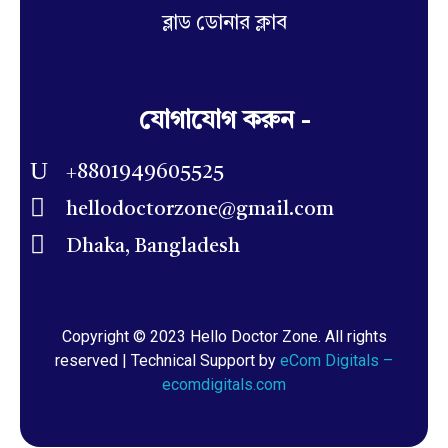
ব্লাড ডোনার ক্লাব
যোগাযোগ করুন -
+8801949605525
hellodoctorzone@gmail.com
Dhaka, Bangladesh
Copyright © 2023 Hello Doctor Zone. All rights
reserved | Technical Support by
eCom Digitals –
ecomdigitals.com