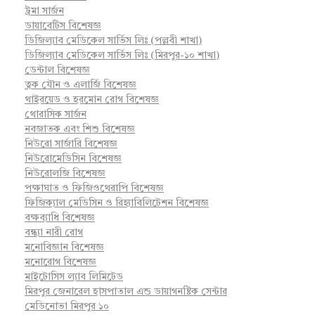
ট্রমা সার্জন
ডায়াবেটিস বিশেষজ্ঞ
ডিজিল্যাব মেডিকেল সার্ভিস লিঃ (পল্লবী শাখা)
ডিজিল্যাব মেডিকেল সার্ভিস লিঃ (মিরপুর-১০ শাখা)
ডেন্টাল বিশেষজ্ঞ
ত্বক যৌন ও এলার্জি বিশেষজ্ঞ
থাইরয়েড ও হরমোন রোগ বিশেষজ্ঞ
থোরাসিক সার্জন
নবজাতক এবং শিশু বিশেষজ্ঞ
নিউরো সার্জারি বিশেষজ্ঞ
নিউরোমেডিসিন বিশেষজ্ঞ
নিউরোলজি বিশেষজ্ঞ
পক্ষাঘাত ও ফিজিওথেরাপি বিশেষজ্ঞ
ফিজিক্যাল মেডিসিন ও রিহ্যাবিলিটেশন বিশেষজ্ঞ
বক্ষব্যাধি বিশেষজ্ঞ
বন্ধ্যা নারী রোগ
মনোবিজ্ঞান বিশেষজ্ঞ
মনোরোগ বিশেষজ্ঞ
মাইটোসিস ল্যাব লিমিটেড
মিরপুর জেনারেল হাসপাতাল এন্ড ডায়াগনষ্টিক সেন্টার
মেডিনোভা মিরপুর ১০