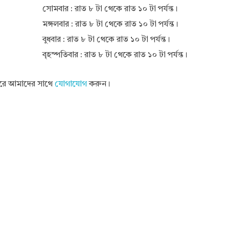
সোমবার : রাত ৮ টা থেকে রাত ১০ টা পর্যন্ত।
মঙ্গলবার : রাত ৮ টা থেকে রাত ১০ টা পর্যন্ত।
বুধবার : রাত ৮ টা থেকে রাত ১০ টা পর্যন্ত।
বৃহস্পতিবার : রাত ৮ টা থেকে রাত ১০ টা পর্যন্ত।
 করে আমাদের সাথে
যোগাযোগ
করুন।