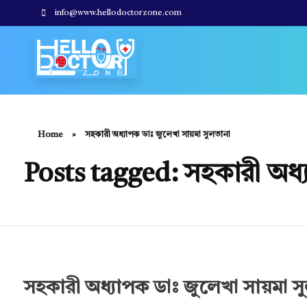
info@www.hellodoctorzone.com
Hello Doctor Zone
Find Best Doctor
Home
»
সহকারী অধ্যাপক ডাঃ জুলেখা সায়মা সুলতানা
Posts tagged: সহকারী অধ্
সহকারী অধ্যাপক ডাঃ জুলেখা সায়মা স