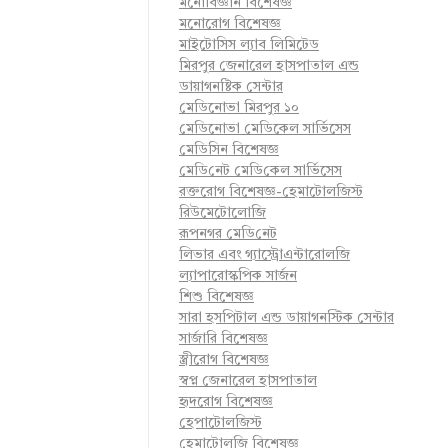
মনোবিজ্ঞান বিশেষজ্ঞ
মনোরোগ বিশেষজ্ঞ
মাইটোসিস ল্যাব লিমিটেড
মিরপুর জেনারেল হাসপাতাল এন্ড
ডায়াগনষ্টিক সেন্টার
মেডিনোভা মিরপুর ১০
মেডিনোভা মেডিকেল সার্ভিসেস
মেডিসিন বিশেষজ্ঞ
মে‌ডি‌নেট মে‌ডি‌কেল সা‌র্ভিসেস
রক্তরোগ বিশেষজ্ঞ-হেমাটোলজিস্ট
রিউমেটোলোজি
রূপনগর মে‌ডি‌নেট
লিভার এবং গ্যাস্ট্রোএন্টারোলজি
ল্যাপারোস্কপিক সার্জন
শিশু বিশেষজ্ঞ
সারা হসপিটাল এন্ড ডায়াগনস্টিক সেন্টার
সার্জারি বিশেষজ্ঞ
স্ত্রীরোগ বিশেষজ্ঞ
স্বপ্ন জেনারেল হাসপাতাল
হৃদরোগ বিশেষজ্ঞ
হেপাটোলজিস্ট
হেমাটোলজি বিশেষজ্ঞ