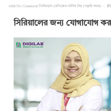
with
No Comment
ডিজিল্যাব মেডিকেল সার্ভিস লিঃ (পল্লবী শাখা)
স্ত
সিরিয়ালের জন্য যোগাযোগ কর