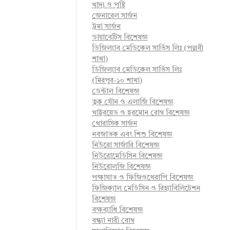
খাদ্য ও পুষ্টি
জেনারেল সার্জন
ট্রমা সার্জন
ডায়াবেটিস বিশেষজ্ঞ
ডিজিল্যাব মেডিকেল সার্ভিস লিঃ (পল্লবী
শাখা)
ডিজিল্যাব মেডিকেল সার্ভিস লিঃ
(মিরপুর-১০ শাখা)
ডেন্টাল বিশেষজ্ঞ
ত্বক যৌন ও এলার্জি বিশেষজ্ঞ
থাইরয়েড ও হরমোন রোগ বিশেষজ্ঞ
থোরাসিক সার্জন
নবজাতক এবং শিশু বিশেষজ্ঞ
নিউরো সার্জারি বিশেষজ্ঞ
নিউরোমেডিসিন বিশেষজ্ঞ
নিউরোলজি বিশেষজ্ঞ
পক্ষাঘাত ও ফিজিওথেরাপি বিশেষজ্ঞ
ফিজিক্যাল মেডিসিন ও রিহ্যাবিলিটেশন
বিশেষজ্ঞ
বক্ষব্যাধি বিশেষজ্ঞ
বন্ধ্যা নারী রোগ