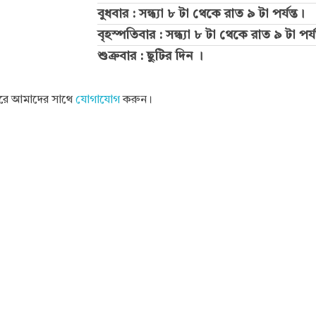
বুধবার : সন্ধ্যা ৮ টা থেকে রাত ৯ টা পর্যন্ত।
বৃহস্পতিবার : সন্ধ্যা ৮ টা থেকে রাত ৯ টা পর্য
শুক্রবার : ছুটির দিন ।
 করে আমাদের সাথে
যোগাযোগ
করুন।