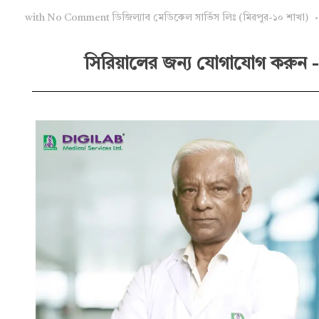
with
No Comment
ডিজিল্যাব মেডিকেল সার্ভিস লিঃ (মিরপুর-১০ শাখা)
সিরিয়ালের জন্য যোগাযোগ করুন -