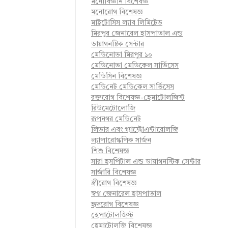
মনোবিজ্ঞান বিশেষজ্ঞ
মনোরোগ বিশেষজ্ঞ
মাইটোসিস ল্যাব লিমিটেড
মিরপুর জেনারেল হাসপাতাল এন্ড
ডায়াগনষ্টিক সেন্টার
মেডিনোভা মিরপুর ১০
মেডিনোভা মেডিকেল সার্ভিসেস
মেডিসিন বিশেষজ্ঞ
মে‌ডি‌নেট মে‌ডি‌কেল সা‌র্ভিসেস
রক্তরোগ বিশেষজ্ঞ-হেমাটোলজিস্ট
রিউমেটোলোজি
রূপনগর মে‌ডি‌নেট
লিভার এবং গ্যাস্ট্রোএন্টারোলজি
ল্যাপারোস্কপিক সার্জন
শিশু বিশেষজ্ঞ
সারা হসপিটাল এন্ড ডায়াগনস্টিক সেন্টার
সার্জারি বিশেষজ্ঞ
স্ত্রীরোগ বিশেষজ্ঞ
স্বপ্ন জেনারেল হাসপাতাল
হৃদরোগ বিশেষজ্ঞ
হেপাটোলজিস্ট
হেমাটোলজি বিশেষজ্ঞ