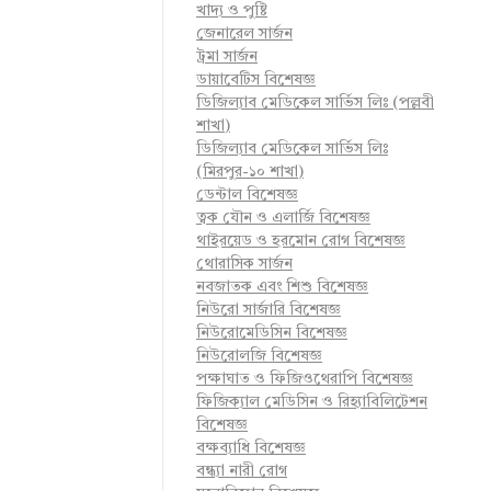
খাদ্য ও পুষ্টি
জেনারেল সার্জন
ট্রমা সার্জন
ডায়াবেটিস বিশেষজ্ঞ
ডিজিল্যাব মেডিকেল সার্ভিস লিঃ (পল্লবী
শাখা)
ডিজিল্যাব মেডিকেল সার্ভিস লিঃ
(মিরপুর-১০ শাখা)
ডেন্টাল বিশেষজ্ঞ
ত্বক যৌন ও এলার্জি বিশেষজ্ঞ
থাইরয়েড ও হরমোন রোগ বিশেষজ্ঞ
থোরাসিক সার্জন
নবজাতক এবং শিশু বিশেষজ্ঞ
নিউরো সার্জারি বিশেষজ্ঞ
নিউরোমেডিসিন বিশেষজ্ঞ
নিউরোলজি বিশেষজ্ঞ
পক্ষাঘাত ও ফিজিওথেরাপি বিশেষজ্ঞ
ফিজিক্যাল মেডিসিন ও রিহ্যাবিলিটেশন
বিশেষজ্ঞ
বক্ষব্যাধি বিশেষজ্ঞ
বন্ধ্যা নারী রোগ