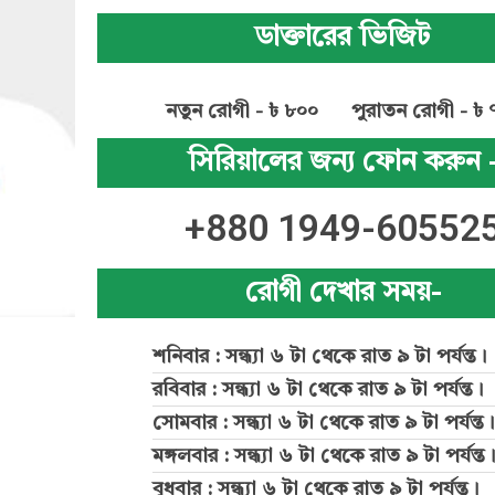
ডাক্তারের ভিজিট
নতুন রোগী - ৳ ৮০০
পুরাতন রোগী - ৳ 
সিরিয়ালের জন্য ফোন করুন 
+880 1949-60552
রোগী দেখার সময়-
শনিবার : সন্ধ্যা ৬ টা থেকে রাত ৯ টা পর্যন্ত।
রবিবার : সন্ধ্যা ৬ টা থেকে রাত ৯ টা পর্যন্ত।
সোমবার : সন্ধ্যা ৬ টা থেকে রাত ৯ টা পর্যন্ত।
মঙ্গলবার : সন্ধ্যা ৬ টা থেকে রাত ৯ টা পর্যন্ত।
বুধবার : সন্ধ্যা ৬ টা থেকে রাত ৯ টা পর্যন্ত।