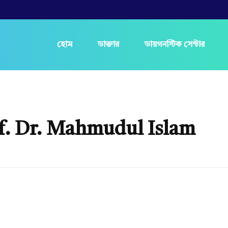
হোম
ডাক্তার
ডায়গনস্টিক সেন্টার
of. Dr. Mahmudul Islam