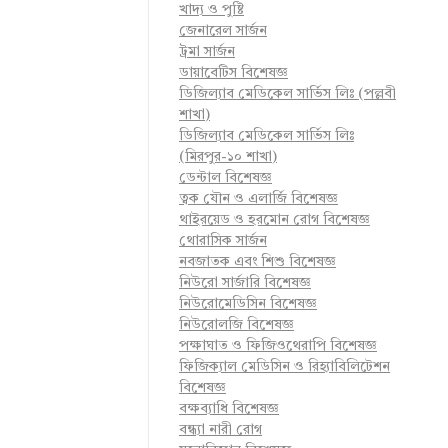
খাদ্য ও পুষ্টি
জেনারেল সার্জন
ট্রমা সার্জন
ডায়াবেটিস বিশেষজ্ঞ
ডিজিল্যাব মেডিকেল সার্ভিস লিঃ (পল্লবী
শাখা)
ডিজিল্যাব মেডিকেল সার্ভিস লিঃ
(মিরপুর-১০ শাখা)
ডেন্টাল বিশেষজ্ঞ
ত্বক যৌন ও এলার্জি বিশেষজ্ঞ
থাইরয়েড ও হরমোন রোগ বিশেষজ্ঞ
থোরাসিক সার্জন
নবজাতক এবং শিশু বিশেষজ্ঞ
নিউরো সার্জারি বিশেষজ্ঞ
নিউরোমেডিসিন বিশেষজ্ঞ
নিউরোলজি বিশেষজ্ঞ
পক্ষাঘাত ও ফিজিওথেরাপি বিশেষজ্ঞ
ফিজিক্যাল মেডিসিন ও রিহ্যাবিলিটেশন
বিশেষজ্ঞ
বক্ষব্যাধি বিশেষজ্ঞ
বন্ধ্যা নারী রোগ