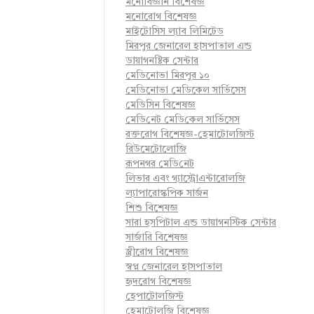
মনোবিজ্ঞান বিশেষজ্ঞ
মনোরোগ বিশেষজ্ঞ
মাইটোসিস ল্যাব লিমিটেড
মিরপুর জেনারেল হাসপাতাল এন্ড
ডায়াগনষ্টিক সেন্টার
মেডিনোভা মিরপুর ১০
মেডিনোভা মেডিকেল সার্ভিসেস
মেডিসিন বিশেষজ্ঞ
মে‌ডি‌নেট মে‌ডি‌কেল সা‌র্ভিসেস
রক্তরোগ বিশেষজ্ঞ-হেমাটোলজিস্ট
রিউমেটোলোজি
রূপনগর মে‌ডি‌নেট
লিভার এবং গ্যাস্ট্রোএন্টারোলজি
ল্যাপারোস্কপিক সার্জন
শিশু বিশেষজ্ঞ
সারা হসপিটাল এন্ড ডায়াগনস্টিক সেন্টার
সার্জারি বিশেষজ্ঞ
স্ত্রীরোগ বিশেষজ্ঞ
স্বপ্ন জেনারেল হাসপাতাল
হৃদরোগ বিশেষজ্ঞ
হেপাটোলজিস্ট
হেমাটোলজি বিশেষজ্ঞ