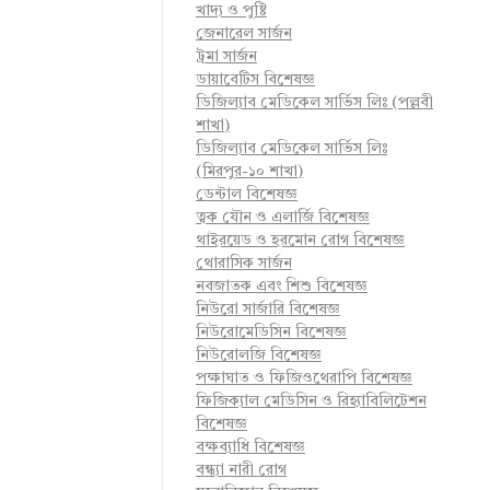
খাদ্য ও পুষ্টি
জেনারেল সার্জন
ট্রমা সার্জন
ডায়াবেটিস বিশেষজ্ঞ
ডিজিল্যাব মেডিকেল সার্ভিস লিঃ (পল্লবী
শাখা)
ডিজিল্যাব মেডিকেল সার্ভিস লিঃ
(মিরপুর-১০ শাখা)
ডেন্টাল বিশেষজ্ঞ
ত্বক যৌন ও এলার্জি বিশেষজ্ঞ
থাইরয়েড ও হরমোন রোগ বিশেষজ্ঞ
থোরাসিক সার্জন
নবজাতক এবং শিশু বিশেষজ্ঞ
নিউরো সার্জারি বিশেষজ্ঞ
নিউরোমেডিসিন বিশেষজ্ঞ
নিউরোলজি বিশেষজ্ঞ
পক্ষাঘাত ও ফিজিওথেরাপি বিশেষজ্ঞ
ফিজিক্যাল মেডিসিন ও রিহ্যাবিলিটেশন
বিশেষজ্ঞ
বক্ষব্যাধি বিশেষজ্ঞ
বন্ধ্যা নারী রোগ