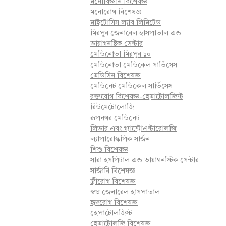
মনোবিজ্ঞান বিশেষজ্ঞ
মনোরোগ বিশেষজ্ঞ
মাইটোসিস ল্যাব লিমিটেড
মিরপুর জেনারেল হাসপাতাল এন্ড
ডায়াগনষ্টিক সেন্টার
মেডিনোভা মিরপুর ১০
মেডিনোভা মেডিকেল সার্ভিসেস
মেডিসিন বিশেষজ্ঞ
মে‌ডি‌নেট মে‌ডি‌কেল সা‌র্ভিসেস
রক্তরোগ বিশেষজ্ঞ-হেমাটোলজিস্ট
রিউমেটোলোজি
রূপনগর মে‌ডি‌নেট
লিভার এবং গ্যাস্ট্রোএন্টারোলজি
ল্যাপারোস্কপিক সার্জন
শিশু বিশেষজ্ঞ
সারা হসপিটাল এন্ড ডায়াগনস্টিক সেন্টার
সার্জারি বিশেষজ্ঞ
স্ত্রীরোগ বিশেষজ্ঞ
স্বপ্ন জেনারেল হাসপাতাল
হৃদরোগ বিশেষজ্ঞ
হেপাটোলজিস্ট
হেমাটোলজি বিশেষজ্ঞ