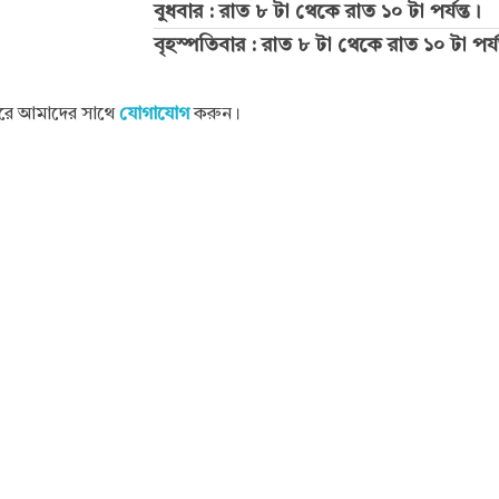
বুধবার : রাত ৮ টা থেকে রাত ১০ টা পর্যন্ত।
বৃহস্পতিবার : রাত ৮ টা থেকে রাত ১০ টা পর্যন
 করে আমাদের সাথে
যোগাযোগ
করুন।