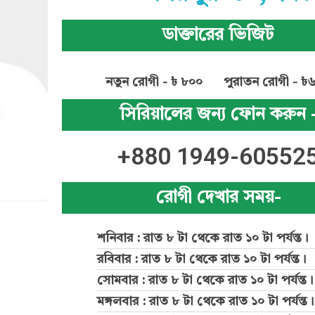
ডাক্তারের ভিজিট
নতুন রোগী - ৳ ৮০০
পুরাতন রোগী - ৳
সিরিয়ালের জন্য ফোন করুন 
+880 1949-60552
রোগী দেখার সময়-
শনিবার : রাত ৮ টা থেকে রাত ১০ টা পর্যন্ত।
রবিবার : রাত ৮ টা থেকে রাত ১০ টা পর্যন্ত।
সোমবার : রাত ৮ টা থেকে রাত ১০ টা পর্যন্ত।
মঙ্গলবার : রাত ৮ টা থেকে রাত ১০ টা পর্যন্ত।