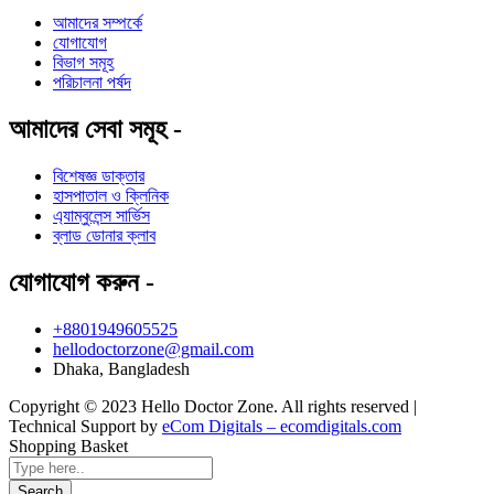
আমাদের সম্পর্কে
যোগাযোগ
বিভাগ সমূহ
পরিচালনা পর্ষদ
আমাদের সেবা সমূহ -
বিশেষজ্ঞ ডাক্তার
হাসপাতাল ও ক্লিনিক
এ্যাম্বুলেন্স সার্ভিস
ব্লাড ডোনার ক্লাব
যোগাযোগ করুন -
+8801949605525
hellodoctorzone@gmail.com
Dhaka, Bangladesh
Copyright © 2023 Hello Doctor Zone. All rights reserved |
Technical Support by
eCom Digitals – ecomdigitals.com
Shopping Basket