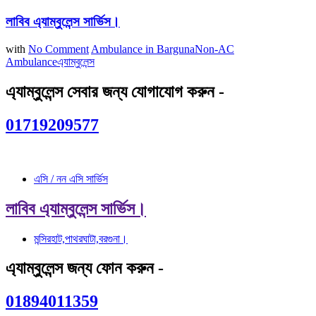
লাবিব এ্যাম্বুলেন্স সার্ভিস।
with
No Comment
Ambulance in Barguna
Non-AC
Ambulance
এ্যাম্বুলেন্স
এ্যাম্বুলেন্স সেবার জন্য যোগাযোগ করুন -
01719209577
এসি / নন এসি সার্ভিস
লাবিব এ্যাম্বুলেন্স সার্ভিস।
মন্সিরহাট,পাথরঘাটা,বরগুনা।
এ্যাম্বুলেন্স জন্য ফোন করুন -
01894011359