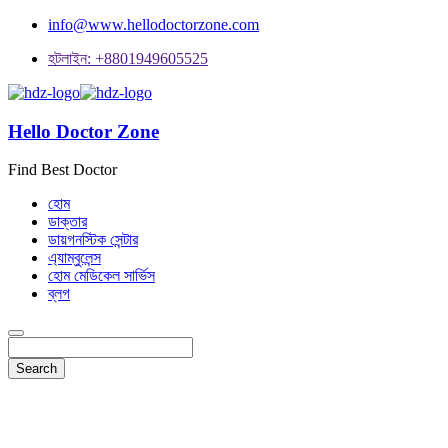
info@www.hellodoctorzone.com
হটলাইন: +8801949605525
Hello Doctor Zone
Find Best Doctor
হোম
ডাক্তার
ডায়গনস্টিক সেন্টার
এ্যাম্বুলেন্স
হোম মেডিকেল সার্ভিস
ব্লগ