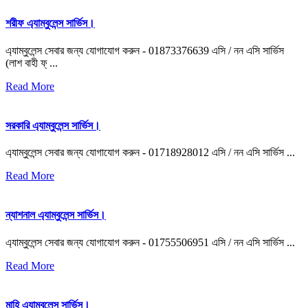
শরীফ এ্যাম্বুলেন্স সার্ভিস।
এ্যাম্বুলেন্স সেবার জন্য যোগাযোগ করুন - 01873376639 এসি / নন এসি সার্ভিস
(লাশ বাহী ফ্ ...
Read More
সরকারি এ্যাম্বুলেন্স সার্ভিস।
এ্যাম্বুলেন্স সেবার জন্য যোগাযোগ করুন - 01718928012 এসি / নন এসি সার্ভিস ...
Read More
ন্যাশনাল এ্যাম্বুলেন্স সার্ভিস।
এ্যাম্বুলেন্স সেবার জন্য যোগাযোগ করুন - 01755506951 এসি / নন এসি সার্ভিস ...
Read More
মাহি এ্যাম্বুলেন্স সার্ভিস।