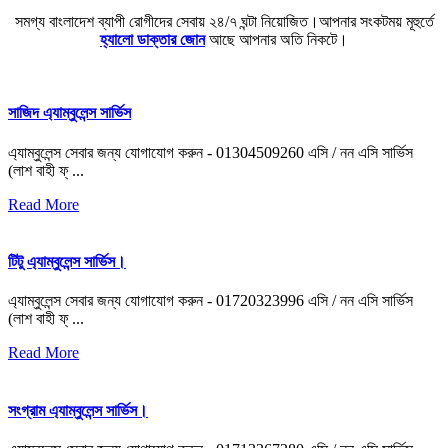
সমগ্য বাংলাদেশ ব্যাপী রোগীদের সেবায় ২৪/৭ ঘন্টা নিয়োজিত।আপনার সংকটময় মূহুর্তে
হ্যালো ডাক্তার জোন
আছে আপনার অতি নিকটে।
সাজিদ এ্যাম্বুলেন্স সার্ভিস
এ্যাম্বুলেন্স সেবার জন্য যোগাযোগ করুন - 01304509260 এসি / নন এসি সার্ভিস
(লাশ বাহী ফ্ ...
Read More
টিটু এ্যাম্বুলেন্স সার্ভিস।
এ্যাম্বুলেন্স সেবার জন্য যোগাযোগ করুন - 01720323996 এসি / নন এসি সার্ভিস
(লাশ বাহী ফ্ ...
Read More
সংগ্রাম এ্যাম্বুলেন্স সার্ভিস।