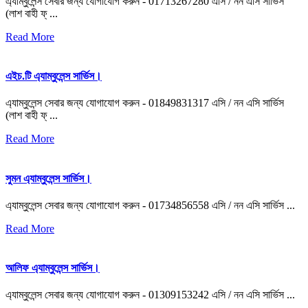
এ্যাম্বুলেন্স সেবার জন্য যোগাযোগ করুন - 01713267280 এসি / নন এসি সার্ভিস
(লাশ বাহী ফ্ ...
Read More
এইচ.টি এ্যাম্বুলেন্স সার্ভিস।
এ্যাম্বুলেন্স সেবার জন্য যোগাযোগ করুন - 01849831317 এসি / নন এসি সার্ভিস
(লাশ বাহী ফ্ ...
Read More
সুমন এ্যাম্বুলেন্স সার্ভিস।
এ্যাম্বুলেন্স সেবার জন্য যোগাযোগ করুন - 01734856558 এসি / নন এসি সার্ভিস ...
Read More
আলিফ এ্যাম্বুলেন্স সার্ভিস।
এ্যাম্বুলেন্স সেবার জন্য যোগাযোগ করুন - 01309153242 এসি / নন এসি সার্ভিস ...