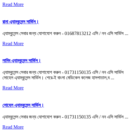
Read More
রানা এ্যাম্বুলেন্স সার্ভিস।
এ্যাম্বুলেন্স সেবার জন্য যোগাযোগ করুন - 01687813212 এসি / নন এসি সার্ভিস ...
Read More
লাবিব এ্যাম্বুলেন্স সার্ভিস।
এ্যাম্বুলেন্স সেবার জন্য যোগাযোগ করুন - 01731150135 এসি / নন এসি সার্ভিস
সোহেল এ্যাম্বুলেন্স সার্ভিস। শেরে-ই বাংলা মেডিকেল কলেজ হাসপাতাল,ব ...
Read More
সোহেল এ্যাম্বুলেন্স সার্ভিস।
এ্যাম্বুলেন্স সেবার জন্য যোগাযোগ করুন - 01731150135 এসি / নন এসি সার্ভিস ...
Read More