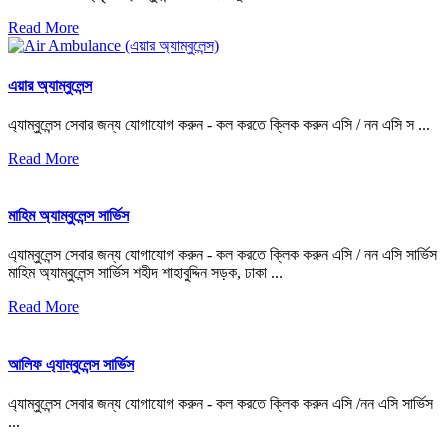
Read More
এয়ার অ্যাম্বুলেন্স
এ্যাম্বুলেন্স সেবার জন্য যোগাযোগ করুন - কল করতে ক্লিক করুন এসি / নন এসি স ...
Read More
মাহিম অ্যাম্বুলেন্স সার্ভিস
এ্যাম্বুলেন্স সেবার জন্য যোগাযোগ করুন - কল করতে ক্লিক করুন এসি / নন এসি সার্ভিস
মাহিম অ্যাম্বুলেন্স সার্ভিস শহীদ শাহাবুদ্দিন সড়ক, ঢাকা ...
Read More
আলিফ এ্যাম্বুলেন্স সার্ভিস
এ্যাম্বুলেন্স সেবার জন্য যোগাযোগ করুন - কল করতে ক্লিক করুন এসি /নন এসি সার্ভিস
...