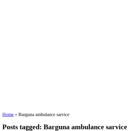
Home
»
Barguna ambulance sarvice
Posts tagged: Barguna ambulance sarvice