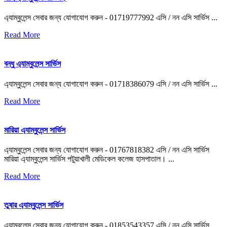
এ্যাম্বুলেন্স সেবার জন্য যোগাযোগ করুন - 01719777992 এসি / নন এসি সার্ভিস ...
Read More
বন্ধু এ্যাম্বুলেন্স সার্ভিস
এ্যাম্বুলেন্স সেবার জন্য যোগাযোগ করুন - 01718386079 এসি / নন এসি সার্ভিস ...
Read More
মারিয়া এ্যাম্বুলেন্স সার্ভিস
এ্যাম্বুলেন্স সেবার জন্য যোগাযোগ করুন - 01767818382 এসি / নন এসি সার্ভিস
মারিয়া এ্যাম্বুলেন্স সার্ভিস পটুয়াখালী মেডিকেল কলেজ হাসপাতাল। ...
Read More
তুষার এ্যাম্বুলেন্স সার্ভিস
এ্যাম্বুলেন্স সেবার জন্য যোগাযোগ করুন - 01853543357 এসি / নন এসি সার্ভিস