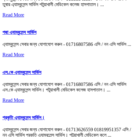
তুষার এ্যাম্বুলেন্স সার্ভিস পটুয়াখালী মেডিকেল কলেজ হাসপাতাল। ...
Read More
পদ্মা এ্যাম্বুলেন্স সার্ভিস
এ্যাম্বুলেন্স সেবার জন্য যোগাযোগ করুন - 01716807586 এসি / নন এসি সার্ভিস ...
Read More
এস.কে এ্যাম্বুলেন্স সার্ভিস
এ্যাম্বুলেন্স সেবার জন্য যোগাযোগ করুন - 01716807586 এসি / নন এসি সার্ভিস
এস.কে এ্যাম্বুলেন্স সার্ভিস। পটুয়াখালী মেডিকেল কলেজ হাসপাতাল। ...
Read More
প্রকৃতি এ্যাম্বুলেন্স সার্ভিস।
এ্যাম্বুলেন্স সেবার জন্য যোগাযোগ করুন - 01713626559 01819951357 এসি /
নন এসি সার্ভিস প্রকৃতি এ্যাম্বুলেন্স সার্ভিস। পটুয়াখালী মেডিকেল কলে ...