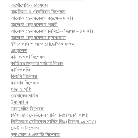
অর্থোপেডিক বিশেষজ্ঞ
আইসিইউ ও এইচডিইউ বিশেষজ্ঞ
আলোক হেলথকেয়ার কচুক্ষেত ঢাকা।
আলোক হেলথকেয়ার পল্লবী
আলোক হেলথকেয়ার লিমিটেড মিরপুর – ১ ঢাকা।
আলোক হেলথকেয়ার হাসপাতাল
ইউরোলজি ও ল্যাপারোস্কোপিক সার্জন
এ্যাম্বুলেন্স
কান ও গলা বিশেষজ্ঞ
কার্ডিওভাসকুলার সার্জারি বিভাগ
কার্ডিওলজি
কিডনি বিশেষজ্ঞ
ক্যান্সার বিশেষজ্ঞ
খাদ্য ও পুষ্টি
জেনারেল সার্জন
ট্রমা সার্জন
ডায়াবেটিস বিশেষজ্ঞ
ডিজিল্যাব মেডিকেল সার্ভিস লিঃ (পল্লবী শাখা)
ডিজিল্যাব মেডিকেল সার্ভিস লিঃ (মিরপুর-১০ শাখা)
ডেন্টাল বিশেষজ্ঞ
ত্বক যৌন ও এলার্জি বিশেষজ্ঞ