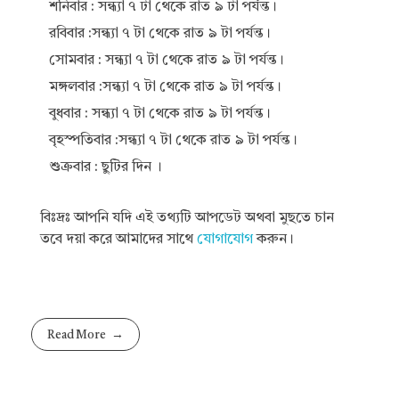
শনিবার : সন্ধ্যা ৭ টা থেকে রাত ৯ টা পর্যন্ত।
রবিবার :সন্ধ্যা ৭ টা থেকে রাত ৯ টা পর্যন্ত।
সোমবার : সন্ধ্যা ৭ টা থেকে রাত ৯ টা পর্যন্ত।
মঙ্গলবার :সন্ধ্যা ৭ টা থেকে রাত ৯ টা পর্যন্ত।
বুধবার : সন্ধ্যা ৭ টা থেকে রাত ৯ টা পর্যন্ত।
বৃহস্পতিবার :সন্ধ্যা ৭ টা থেকে রাত ৯ টা পর্যন্ত।
শুক্রবার : ছুটির দিন ।
বিঃদ্রঃ আপনি যদি এই তথ্যটি আপডেট অথবা মুছতে চান
তবে দয়া করে আমাদের সাথে
যোগাযোগ
করুন।
Read More