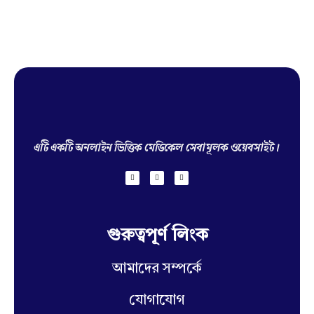
Hello Doctor Zone
Find Best Doctor
এটি একটি অনলাইন ভিত্তিক মেডিকেল সেবামূলক ওয়েবসাইট।
গুরুত্বপূর্ণ লিংক
আমাদের সম্পর্কে
যোগাযোগ