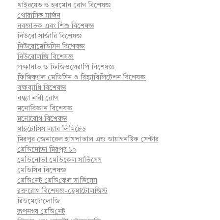
থাইরয়েড ও হরমোন রোগ বিশেষজ্ঞ
থোরাসিক সার্জন
নবজাতক এবং শিশু বিশেষজ্ঞ
নিউরো সার্জারি বিশেষজ্ঞ
নিউরোমেডিসিন বিশেষজ্ঞ
নিউরোলজি বিশেষজ্ঞ
পক্ষাঘাত ও ফিজিওথেরাপি বিশেষজ্ঞ
ফিজিক্যাল মেডিসিন ও রিহ্যাবিলিটেশন বিশেষজ্ঞ
বক্ষব্যাধি বিশেষজ্ঞ
বন্ধ্যা নারী রোগ
মনোবিজ্ঞান বিশেষজ্ঞ
মনোরোগ বিশেষজ্ঞ
মাইটোসিস ল্যাব লিমিটেড
মিরপুর জেনারেল হাসপাতাল এন্ড ডায়াগনষ্টিক সেন্টার
মেডিনোভা মিরপুর ১০
মেডিনোভা মেডিকেল সার্ভিসেস
মেডিসিন বিশেষজ্ঞ
মে‌ডি‌নেট মে‌ডি‌কেল সা‌র্ভিসেস
রক্তরোগ বিশেষজ্ঞ-হেমাটোলজিস্ট
রিউমেটোলোজি
রূপনগর মে‌ডি‌নেট