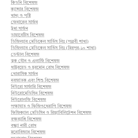
কিডনি বিশেষজ্ঞ
ক্যান্সার বিশেষজ্ঞ
খাদ্য ও পুষ্টি
জেনারেল সার্জন
ট্রমা সার্জন
ডায়াবেটিস বিশেষজ্ঞ
ডিজিল্যাব মেডিকেল সার্ভিস লিঃ (পল্লবী শাখা)
ডিজিল্যাব মেডিকেল সার্ভিস লিঃ (মিরপুর-১০ শাখা)
ডেন্টাল বিশেষজ্ঞ
ত্বক যৌন ও এলার্জি বিশেষজ্ঞ
থাইরয়েড ও হরমোন রোগ বিশেষজ্ঞ
থোরাসিক সার্জন
নবজাতক এবং শিশু বিশেষজ্ঞ
নিউরো সার্জারি বিশেষজ্ঞ
নিউরোমেডিসিন বিশেষজ্ঞ
নিউরোলজি বিশেষজ্ঞ
পক্ষাঘাত ও ফিজিওথেরাপি বিশেষজ্ঞ
ফিজিক্যাল মেডিসিন ও রিহ্যাবিলিটেশন বিশেষজ্ঞ
বক্ষব্যাধি বিশেষজ্ঞ
বন্ধ্যা নারী রোগ
মনোবিজ্ঞান বিশেষজ্ঞ