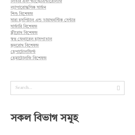
লিভার এবং গ্যাস্ট্রোএন্টারোলজি
ল্যাপারোস্কপিক সার্জন
শিশু বিশেষজ্ঞ
সারা হসপিটাল এন্ড ডায়াগনস্টিক সেন্টার
সার্জারি বিশেষজ্ঞ
স্ত্রীরোগ বিশেষজ্ঞ
স্বপ্ন জেনারেল হাসপাতাল
হৃদরোগ বিশেষজ্ঞ
হেপাটোলজিস্ট
হেমাটোলজি বিশেষজ্ঞ
সকল বিভাগ সমূহ