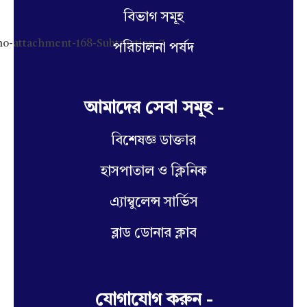
বিভাগ সমূহ
পরিচালনা পর্ষদ
আমাদের সেবা সমূহ -
বিশেষজ্ঞ ডাক্তার
হাসপাতাল ও ক্লিনিক
এ্যাম্বুলেন্স সার্ভিস
ব্লাড ডোনার ক্লাব
যোগাযোগ করুন -