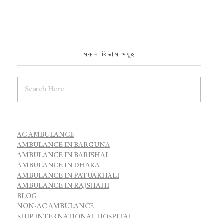
সকল বিভাগ সমূহ
AC AMBULANCE
AMBULANCE IN BARGUNA
AMBULANCE IN BARISHAL
AMBULANCE IN DHAKA
AMBULANCE IN PATUAKHALI
AMBULANCE IN RAJSHAHI
BLOG
NON-AC AMBULANCE
SHIP INTERNATIONAL HOSPITAL