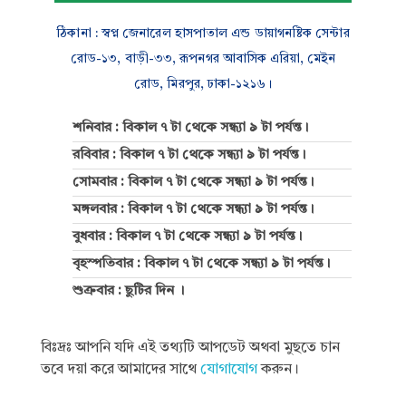
ঠিকানা : স্বপ্ন জেনারেল হাসপাতাল এন্ড ডায়াগনষ্টিক সেন্টার
রোড-১৩, বাড়ী-৩৩, রূপনগর আবাসিক এরিয়া, মেইন
রোড, মিরপুর, ঢাকা-১২১৬।
শনিবার : বিকাল ৭ টা থেকে সন্ধ্যা ৯ টা পর্যন্ত।
রবিবার : বিকাল ৭ টা থেকে সন্ধ্যা ৯ টা পর্যন্ত।
সোমবার : বিকাল ৭ টা থেকে সন্ধ্যা ৯ টা পর্যন্ত।
মঙ্গলবার : বিকাল ৭ টা থেকে সন্ধ্যা ৯ টা পর্যন্ত।
বুধবার : বিকাল ৭ টা থেকে সন্ধ্যা ৯ টা পর্যন্ত।
বৃহস্পতিবার : বিকাল ৭ টা থেকে সন্ধ্যা ৯ টা পর্যন্ত।
শুক্রবার : ছুটির দিন ।
বিঃদ্রঃ আপনি যদি এই তথ্যটি আপডেট অথবা মুছতে চান
তবে দয়া করে আমাদের সাথে
যোগাযোগ
করুন।