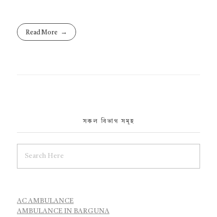
Read More
সকল বিভাগ সমূহ
AC AMBULANCE
AMBULANCE IN BARGUNA