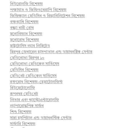
নিউরোলজি বিশেষজ্ঞ
পক্ষাঘাত ও ফিজিওথেরাপি বিশেষজ্ঞ
ফিজিক্যাল মেডিসিন ও রিহ্যাবিলিটেশন বিশেষজ্ঞ
বক্ষব্যাধি বিশেষজ্ঞ
বন্ধ্যা নারী রোগ
মনোবিজ্ঞান বিশেষজ্ঞ
মনোরোগ বিশেষজ্ঞ
মাইটোসিস ল্যাব লিমিটেড
মিরপুর জেনারেল হাসপাতাল এন্ড ডায়াগনষ্টিক সেন্টার
মেডিনোভা মিরপুর ১০
মেডিনোভা মেডিকেল সার্ভিসেস
মেডিসিন বিশেষজ্ঞ
মে‌ডি‌নেট মে‌ডি‌কেল সা‌র্ভিসেস
রক্তরোগ বিশেষজ্ঞ-হেমাটোলজিস্ট
রিউমেটোলোজি
রূপনগর মে‌ডি‌নেট
লিভার এবং গ্যাস্ট্রোএন্টারোলজি
ল্যাপারোস্কপিক সার্জন
শিশু বিশেষজ্ঞ
সারা হসপিটাল এন্ড ডায়াগনস্টিক সেন্টার
সার্জারি বিশেষজ্ঞ