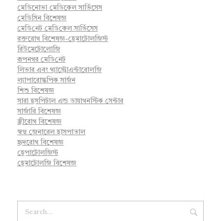
মেডিনোভা মেডিকেল সার্ভিসেস
মেডিসিন বিশেষজ্ঞ
মে‌ডি‌নেট মে‌ডি‌কেল সা‌র্ভিসেস
রক্তরোগ বিশেষজ্ঞ-হেমাটোলজিস্ট
রিউমেটোলোজি
রূপনগর মে‌ডি‌নেট
লিভার এবং গ্যাস্ট্রোএন্টারোলজি
ল্যাপারোস্কপিক সার্জন
শিশু বিশেষজ্ঞ
সারা হসপিটাল এন্ড ডায়াগনস্টিক সেন্টার
সার্জারি বিশেষজ্ঞ
স্ত্রীরোগ বিশেষজ্ঞ
স্বপ্ন জেনারেল হাসপাতাল
হৃদরোগ বিশেষজ্ঞ
হেপাটোলজিস্ট
হেমাটোলজি বিশেষজ্ঞ