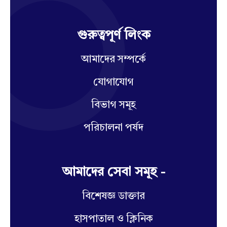
গুরুত্বপূর্ণ লিংক
আমাদের সম্পর্কে
যোগাযোগ
বিভাগ সমূহ
পরিচালনা পর্ষদ
আমাদের সেবা সমূহ -
বিশেষজ্ঞ ডাক্তার
হাসপাতাল ও ক্লিনিক