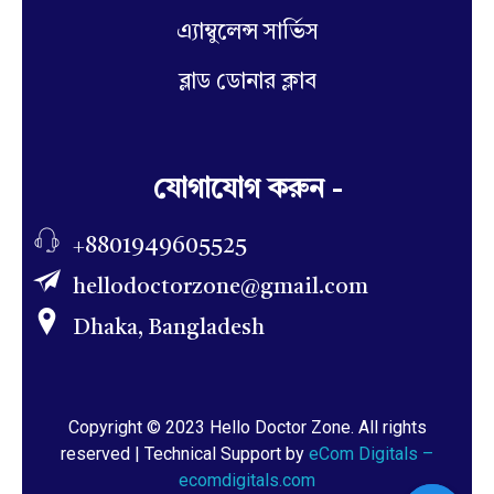
এ্যাম্বুলেন্স সার্ভিস
ব্লাড ডোনার ক্লাব
যোগাযোগ করুন -
+8801949605525
hellodoctorzone@gmail.com
Dhaka, Bangladesh
Copyright © 2023 Hello Doctor Zone. All rights
reserved | Technical Support by
eCom Digitals –
ecomdigitals.com