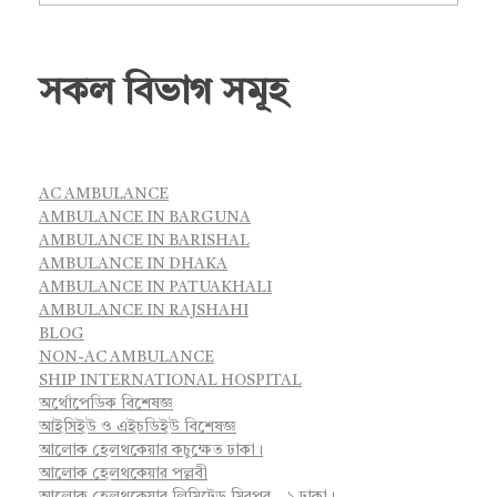
সকল বিভাগ সমূহ
AC AMBULANCE
AMBULANCE IN BARGUNA
AMBULANCE IN BARISHAL
AMBULANCE IN DHAKA
AMBULANCE IN PATUAKHALI
AMBULANCE IN RAJSHAHI
BLOG
NON-AC AMBULANCE
SHIP INTERNATIONAL HOSPITAL
অর্থোপেডিক বিশেষজ্ঞ
আইসিইউ ও এইচডিইউ বিশেষজ্ঞ
আলোক হেলথকেয়ার কচুক্ষেত ঢাকা।
আলোক হেলথকেয়ার পল্লবী