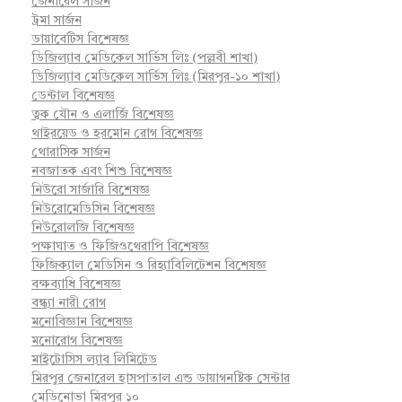
জেনারেল সার্জন
ট্রমা সার্জন
ডায়াবেটিস বিশেষজ্ঞ
ডিজিল্যাব মেডিকেল সার্ভিস লিঃ (পল্লবী শাখা)
ডিজিল্যাব মেডিকেল সার্ভিস লিঃ (মিরপুর-১০ শাখা)
ডেন্টাল বিশেষজ্ঞ
ত্বক যৌন ও এলার্জি বিশেষজ্ঞ
থাইরয়েড ও হরমোন রোগ বিশেষজ্ঞ
থোরাসিক সার্জন
নবজাতক এবং শিশু বিশেষজ্ঞ
নিউরো সার্জারি বিশেষজ্ঞ
নিউরোমেডিসিন বিশেষজ্ঞ
নিউরোলজি বিশেষজ্ঞ
পক্ষাঘাত ও ফিজিওথেরাপি বিশেষজ্ঞ
ফিজিক্যাল মেডিসিন ও রিহ্যাবিলিটেশন বিশেষজ্ঞ
বক্ষব্যাধি বিশেষজ্ঞ
বন্ধ্যা নারী রোগ
মনোবিজ্ঞান বিশেষজ্ঞ
মনোরোগ বিশেষজ্ঞ
মাইটোসিস ল্যাব লিমিটেড
মিরপুর জেনারেল হাসপাতাল এন্ড ডায়াগনষ্টিক সেন্টার
মেডিনোভা মিরপুর ১০