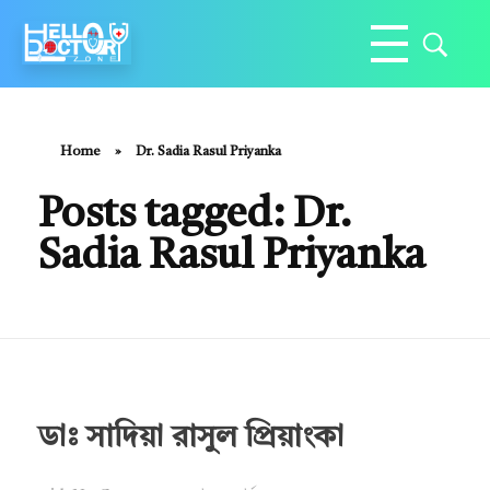
Hello Doctor Zone
Find Best Doctor
Home
»
Dr. Sadia Rasul Priyanka
Posts tagged: Dr.
Sadia Rasul Priyanka
ডাঃ সাদিয়া রাসুল প্রিয়াংকা