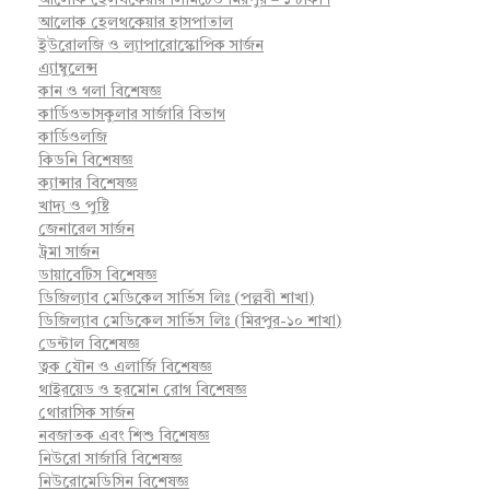
আলোক হেলথকেয়ার লিমিটেড মিরপুর – ১ ঢাকা।
আলোক হেলথকেয়ার হাসপাতাল
ইউরোলজি ও ল্যাপারোস্কোপিক সার্জন
এ্যাম্বুলেন্স
কান ও গলা বিশেষজ্ঞ
কার্ডিওভাসকুলার সার্জারি বিভাগ
কার্ডিওলজি
কিডনি বিশেষজ্ঞ
ক্যান্সার বিশেষজ্ঞ
খাদ্য ও পুষ্টি
জেনারেল সার্জন
ট্রমা সার্জন
ডায়াবেটিস বিশেষজ্ঞ
ডিজিল্যাব মেডিকেল সার্ভিস লিঃ (পল্লবী শাখা)
ডিজিল্যাব মেডিকেল সার্ভিস লিঃ (মিরপুর-১০ শাখা)
ডেন্টাল বিশেষজ্ঞ
ত্বক যৌন ও এলার্জি বিশেষজ্ঞ
থাইরয়েড ও হরমোন রোগ বিশেষজ্ঞ
থোরাসিক সার্জন
নবজাতক এবং শিশু বিশেষজ্ঞ
নিউরো সার্জারি বিশেষজ্ঞ
নিউরোমেডিসিন বিশেষজ্ঞ