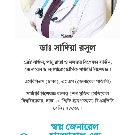
ডাঃ সাদিয়া রসুল
ব্রেষ্ট সার্জন, পায়ু রাস্তা ও মলদ্বার বিশেষজ্ঞ সার্জন,
জেনারেল ও ল্যাপারোস্কোপিক সার্জারি বিশেষজ্ঞ।
এমবিবিএস (ঢাকা), এমএস (জেনারেল সার্জারি)
সার্জারি বিশেষজ্ঞ
বঙ্গবন্ধু শেখ মুজিব মেডিকেল
বিশ্ববিদ্যালয়, ঢাকা। (
পিজি হাসপাতাল
) বিএমডিসি
রেজিঃ ৭৪৫৬৪।
স্বপ্ন জেনারেল