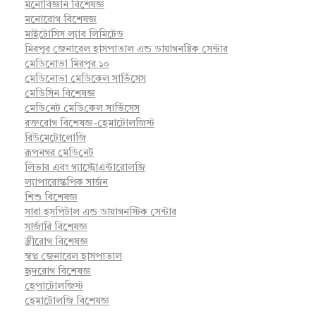
মনোবিজ্ঞান বিশেষজ্ঞ
মনোরোগ বিশেষজ্ঞ
মাইটোসিস ল্যাব লিমিটেড
মিরপুর জেনারেল হাসপাতাল এন্ড ডায়াগনষ্টিক সেন্টার
মেডিনোভা মিরপুর ১০
মেডিনোভা মেডিকেল সার্ভিসেস
মেডিসিন বিশেষজ্ঞ
মে‌ডি‌নেট মে‌ডি‌কেল সা‌র্ভিসেস
রক্তরোগ বিশেষজ্ঞ-হেমাটোলজিস্ট
রিউমেটোলোজি
রূপনগর মে‌ডি‌নেট
লিভার এবং গ্যাস্ট্রোএন্টারোলজি
ল্যাপারোস্কপিক সার্জন
শিশু বিশেষজ্ঞ
সারা হসপিটাল এন্ড ডায়াগনস্টিক সেন্টার
সার্জারি বিশেষজ্ঞ
স্ত্রীরোগ বিশেষজ্ঞ
স্বপ্ন জেনারেল হাসপাতাল
হৃদরোগ বিশেষজ্ঞ
হেপাটোলজিস্ট
হেমাটোলজি বিশেষজ্ঞ