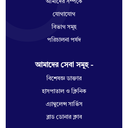
আমাদের সম্পর্কে
যোগাযোগ
বিভাগ সমূহ
পরিচালনা পর্ষদ
আমাদের সেবা সমূহ -
বিশেষজ্ঞ ডাক্তার
হাসপাতাল ও ক্লিনিক
এ্যাম্বুলেন্স সার্ভিস
ব্লাড ডোনার ক্লাব