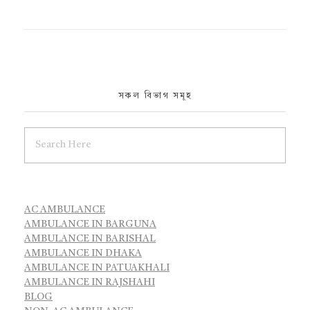
সকল বিভাগ সমূহ
AC AMBULANCE
AMBULANCE IN BARGUNA
AMBULANCE IN BARISHAL
AMBULANCE IN DHAKA
AMBULANCE IN PATUAKHALI
AMBULANCE IN RAJSHAHI
BLOG