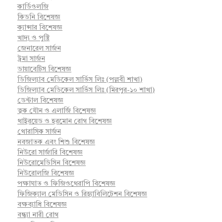
কার্ডিওলজি
কিডনি বিশেষজ্ঞ
ক্যান্সার বিশেষজ্ঞ
খাদ্য ও পুষ্টি
জেনারেল সার্জন
ট্রমা সার্জন
ডায়াবেটিস বিশেষজ্ঞ
ডিজিল্যাব মেডিকেল সার্ভিস লিঃ (পল্লবী শাখা)
ডিজিল্যাব মেডিকেল সার্ভিস লিঃ (মিরপুর-১০ শাখা)
ডেন্টাল বিশেষজ্ঞ
ত্বক যৌন ও এলার্জি বিশেষজ্ঞ
থাইরয়েড ও হরমোন রোগ বিশেষজ্ঞ
থোরাসিক সার্জন
নবজাতক এবং শিশু বিশেষজ্ঞ
নিউরো সার্জারি বিশেষজ্ঞ
নিউরোমেডিসিন বিশেষজ্ঞ
নিউরোলজি বিশেষজ্ঞ
পক্ষাঘাত ও ফিজিওথেরাপি বিশেষজ্ঞ
ফিজিক্যাল মেডিসিন ও রিহ্যাবিলিটেশন বিশেষজ্ঞ
বক্ষব্যাধি বিশেষজ্ঞ
বন্ধ্যা নারী রোগ