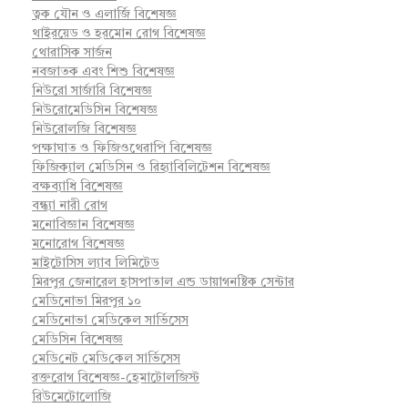
ত্বক যৌন ও এলার্জি বিশেষজ্ঞ
থাইরয়েড ও হরমোন রোগ বিশেষজ্ঞ
থোরাসিক সার্জন
নবজাতক এবং শিশু বিশেষজ্ঞ
নিউরো সার্জারি বিশেষজ্ঞ
নিউরোমেডিসিন বিশেষজ্ঞ
নিউরোলজি বিশেষজ্ঞ
পক্ষাঘাত ও ফিজিওথেরাপি বিশেষজ্ঞ
ফিজিক্যাল মেডিসিন ও রিহ্যাবিলিটেশন বিশেষজ্ঞ
বক্ষব্যাধি বিশেষজ্ঞ
বন্ধ্যা নারী রোগ
মনোবিজ্ঞান বিশেষজ্ঞ
মনোরোগ বিশেষজ্ঞ
মাইটোসিস ল্যাব লিমিটেড
মিরপুর জেনারেল হাসপাতাল এন্ড ডায়াগনষ্টিক সেন্টার
মেডিনোভা মিরপুর ১০
মেডিনোভা মেডিকেল সার্ভিসেস
মেডিসিন বিশেষজ্ঞ
মে‌ডি‌নেট মে‌ডি‌কেল সা‌র্ভিসেস
রক্তরোগ বিশেষজ্ঞ-হেমাটোলজিস্ট
রিউমেটোলোজি