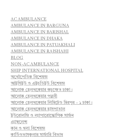
AC AMBULANCE
AMBULANCE IN BARGUNA
AMBULANCE IN BARISHAL
AMBULANCE IN DHAKA
AMBULANCE IN PATUAKHALI
AMBULANCE IN RAJSHAHI
BLOG
NON-AC AMBULANCE
SHIP INTERNATIONAL HOSPITAL
অর্থোপেডিক বিশেষজ্ঞ
আইসিইউ ও এইচডিইউ বিশেষজ্ঞ
আলোক হেলথকেয়ার কচুক্ষেত ঢাকা।
আলোক হেলথকেয়ার পল্লবী
আলোক হেলথকেয়ার লিমিটেড মিরপুর – ১ ঢাকা।
আলোক হেলথকেয়ার হাসপাতাল
ইউরোলজি ও ল্যাপারোস্কোপিক সার্জন
এ্যাম্বুলেন্স
কান ও গলা বিশেষজ্ঞ
কার্ডিওভাসকুলার সার্জারি বিভাগ