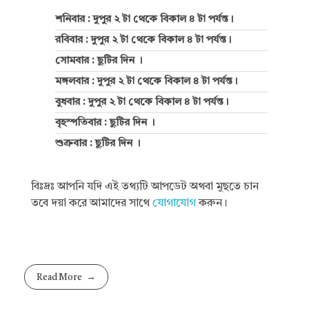
শনিবার : দুপুর ২ টা থেকে বিকাল ৪ টা পর্যন্ত।
রবিবার : দুপুর ২ টা থেকে বিকাল ৪ টা পর্যন্ত।
সোমবার : ছুটির দিন ।
মঙ্গলবার : দুপুর ২ টা থেকে বিকাল ৪ টা পর্যন্ত।
বুধবার : দুপুর ২ টা থেকে বিকাল ৪ টা পর্যন্ত।
বৃহস্পতিবার : ছুটির দিন ।
শুক্রবার : ছুটির দিন ।
বিঃদ্রঃ আপনি যদি এই তথ্যটি আপডেট অথবা মুছতে চান
তবে দয়া করে আমাদের সাথে
যোগাযোগ
করুন।
Read More