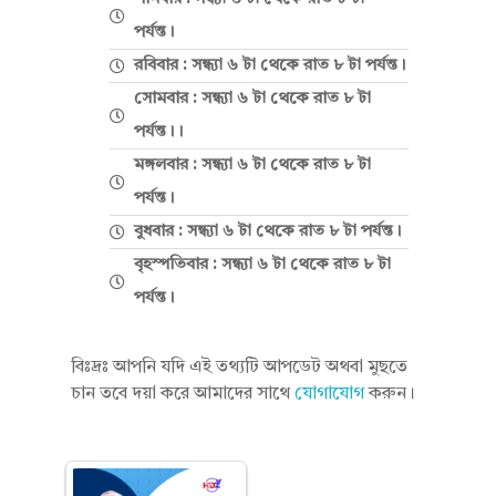
পর্যন্ত।
রবিবার : সন্ধ্যা ৬ টা থেকে রাত ৮ টা পর্যন্ত।
সোমবার : সন্ধ্যা ৬ টা থেকে রাত ৮ টা
পর্যন্ত।।
মঙ্গলবার : সন্ধ্যা ৬ টা থেকে রাত ৮ টা
পর্যন্ত।
বুধবার : সন্ধ্যা ৬ টা থেকে রাত ৮ টা পর্যন্ত।
বৃহস্পতিবার : সন্ধ্যা ৬ টা থেকে রাত ৮ টা
পর্যন্ত।
বিঃদ্রঃ আপনি যদি এই তথ্যটি আপডেট অথবা মুছতে
চান তবে দয়া করে আমাদের সাথে
যোগাযোগ
করুন।