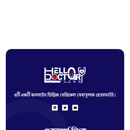
Hello Doctor Zone
Find Best Doctor
এটি একটি অনলাইন ভিত্তিক মেডিকেল সেবামূলক ওয়েবসাইট।