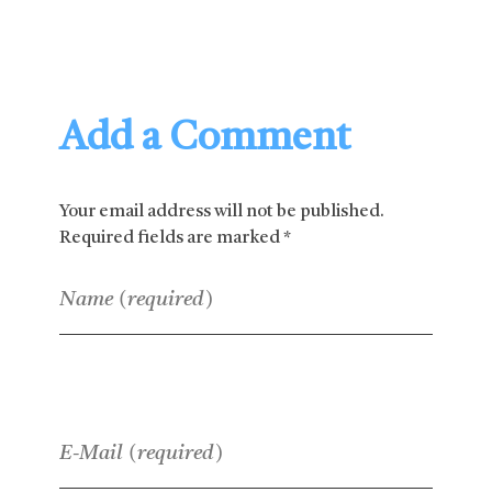
Add a Comment
Your email address will not be published.
Required fields are marked *