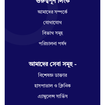
গুরুত্বপূর্ণ লিংক
আমাদের সম্পর্কে
যোগাযোগ
বিভাগ সমূহ
পরিচালনা পর্ষদ
আমাদের সেবা সমূহ -
বিশেষজ্ঞ ডাক্তার
হাসপাতাল ও ক্লিনিক
এ্যাম্বুলেন্স সার্ভিস