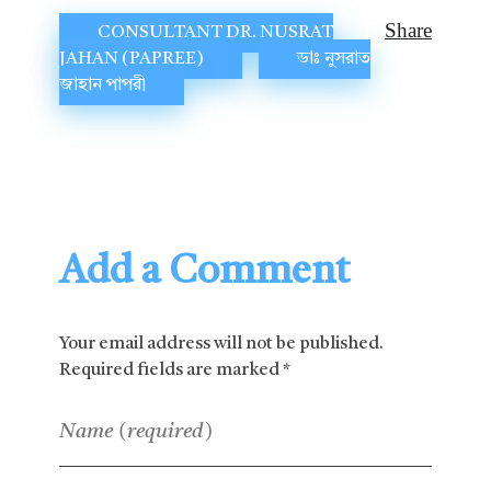
CONSULTANT DR. NUSRAT
JAHAN (PAPREE)
ডাঃ নুসরাত
জাহান পাপরী
Add a Comment
Your email address will not be published.
Required fields are marked *