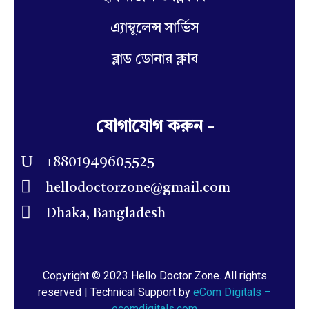
এ্যাম্বুলেন্স সার্ভিস
ব্লাড ডোনার ক্লাব
যোগাযোগ করুন -
+8801949605525
hellodoctorzone@gmail.com
Dhaka, Bangladesh
Copyright © 2023 Hello Doctor Zone. All rights
reserved | Technical Support by
eCom Digitals –
ecomdigitals.com