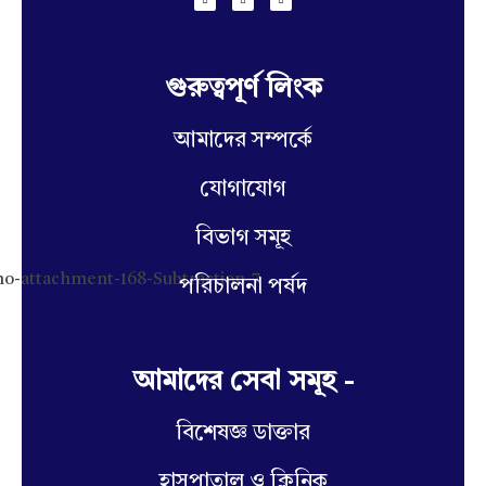
গুরুত্বপূর্ণ লিংক
আমাদের সম্পর্কে
যোগাযোগ
বিভাগ সমূহ
পরিচালনা পর্ষদ
আমাদের সেবা সমূহ -
বিশেষজ্ঞ ডাক্তার
হাসপাতাল ও ক্লিনিক