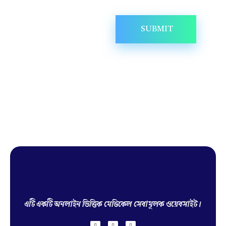
Hello Doctor Zone
Find Best Doctor
এটি একটি অনলাইন ভিত্তিক মেডিকেল সেবামূলক ওয়েবসাইট।