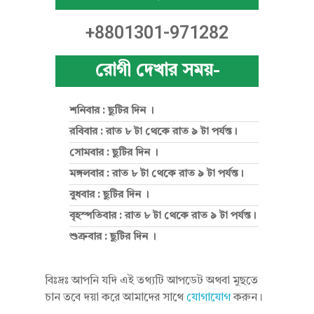
প
+8801301-971282
রী
রোগী দেখার সময়-
শনিবার : ছুটির দিন ।
রবিবার : রাত ৮ টা থেকে রাত ৯ টা পর্যন্ত।
সোমবার : ছুটির দিন ।
মঙ্গলবার : রাত ৮ টা থেকে রাত ৯ টা পর্যন্ত।
বুধবার : ছুটির দিন ।
বৃহস্পতিবার : রাত ৮ টা থেকে রাত ৯ টা পর্যন্ত।
শুক্রবার : ছুটির দিন ।
বিঃদ্রঃ আপনি যদি এই তথ্যটি আপডেট অথবা মুছতে
চান তবে দয়া করে আমাদের সাথে
যোগাযোগ
করুন।