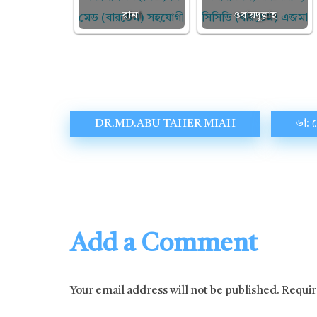
রানা
ওবায়দুল্লাহ
DR.MD.ABU TAHER MIAH
ডা: 
Add a Comment
Your email address will not be published. Requi