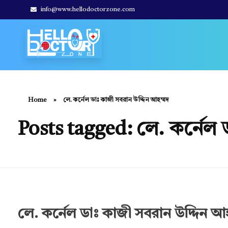
info@www.hellodoctorzone.com
Hello Doctor Zone
Find Best Doctor
Home
»
লে. কর্নেল ডাঃ কাজী সবরান উদ্দিন আহম্মদ
Posts tagged: লে. কর্নেল 
লে. কর্নেল ডাঃ কাজী সবরান উদ্দিন আহ