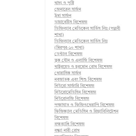
খাদ্য ও পুষ্টি
জেনারেল সার্জন
ট্রমা সার্জন
ডায়াবেটিস বিশেষজ্ঞ
ডিজিল্যাব মেডিকেল সার্ভিস লিঃ (পল্লবী
শাখা)
ডিজিল্যাব মেডিকেল সার্ভিস লিঃ
(মিরপুর-১০ শাখা)
ডেন্টাল বিশেষজ্ঞ
ত্বক যৌন ও এলার্জি বিশেষজ্ঞ
থাইরয়েড ও হরমোন রোগ বিশেষজ্ঞ
থোরাসিক সার্জন
নবজাতক এবং শিশু বিশেষজ্ঞ
নিউরো সার্জারি বিশেষজ্ঞ
নিউরোমেডিসিন বিশেষজ্ঞ
নিউরোলজি বিশেষজ্ঞ
পক্ষাঘাত ও ফিজিওথেরাপি বিশেষজ্ঞ
ফিজিক্যাল মেডিসিন ও রিহ্যাবিলিটেশন
বিশেষজ্ঞ
বক্ষব্যাধি বিশেষজ্ঞ
বন্ধ্যা নারী রোগ