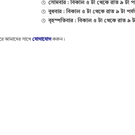
সোমবার : বিকাল ৫ টা থেকে রাত ৯ টা পর্
বুধবার : বিকাল ৫ টা থেকে রাত ৯ টা পর্যন
বৃহস্পতিবার : বিকাল ৫ টা থেকে রাত ৯ টা 
করে আমাদের সাথে
যোগাযোগ
করুন।