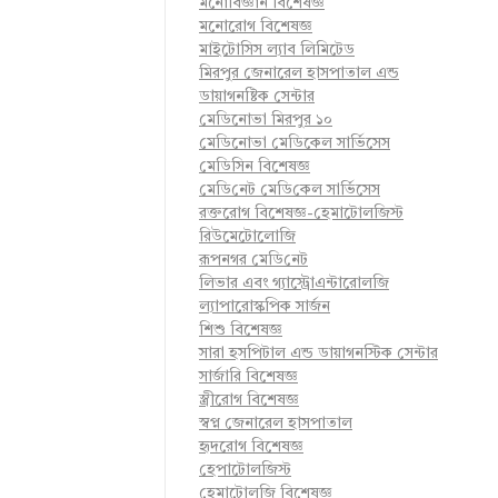
মনোবিজ্ঞান বিশেষজ্ঞ
মনোরোগ বিশেষজ্ঞ
মাইটোসিস ল্যাব লিমিটেড
মিরপুর জেনারেল হাসপাতাল এন্ড
ডায়াগনষ্টিক সেন্টার
মেডিনোভা মিরপুর ১০
মেডিনোভা মেডিকেল সার্ভিসেস
মেডিসিন বিশেষজ্ঞ
মে‌ডি‌নেট মে‌ডি‌কেল সা‌র্ভিসেস
রক্তরোগ বিশেষজ্ঞ-হেমাটোলজিস্ট
রিউমেটোলোজি
রূপনগর মে‌ডি‌নেট
লিভার এবং গ্যাস্ট্রোএন্টারোলজি
ল্যাপারোস্কপিক সার্জন
শিশু বিশেষজ্ঞ
সারা হসপিটাল এন্ড ডায়াগনস্টিক সেন্টার
সার্জারি বিশেষজ্ঞ
স্ত্রীরোগ বিশেষজ্ঞ
স্বপ্ন জেনারেল হাসপাতাল
হৃদরোগ বিশেষজ্ঞ
হেপাটোলজিস্ট
হেমাটোলজি বিশেষজ্ঞ