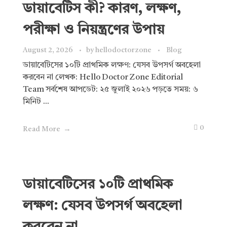
ডায়াবেটিস কী? কারণ, লক্ষণ,
পরীক্ষা ও নিয়ন্ত্রণের উপায়
August 2, 2026
by
hellodoctorzone
Blog
ডায়াবেটিসের ১০টি প্রাথমিক লক্ষণ: যেসব উপসর্গ অবহেলা
করবেন না লেখক: Hello Doctor Zone Editorial
Team সর্বশেষ আপডেট: ২৫ জুলাই ২০২৬ পড়তে সময়: ৬
মিনিট ...
0
Read More
ডায়াবেটিসের ১০টি প্রাথমিক
লক্ষণ: যেসব উপসর্গ অবহেলা