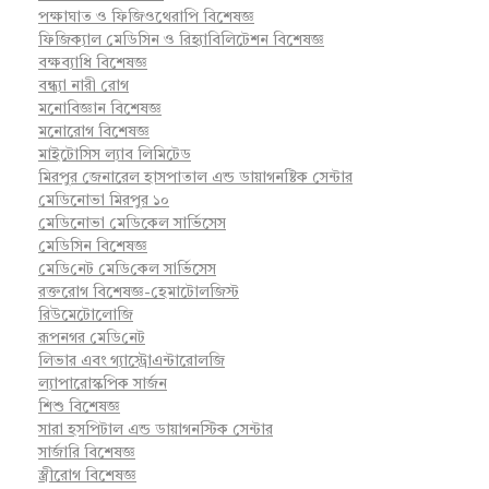
পক্ষাঘাত ও ফিজিওথেরাপি বিশেষজ্ঞ
ফিজিক্যাল মেডিসিন ও রিহ্যাবিলিটেশন বিশেষজ্ঞ
বক্ষব্যাধি বিশেষজ্ঞ
বন্ধ্যা নারী রোগ
মনোবিজ্ঞান বিশেষজ্ঞ
মনোরোগ বিশেষজ্ঞ
মাইটোসিস ল্যাব লিমিটেড
মিরপুর জেনারেল হাসপাতাল এন্ড ডায়াগনষ্টিক সেন্টার
মেডিনোভা মিরপুর ১০
মেডিনোভা মেডিকেল সার্ভিসেস
মেডিসিন বিশেষজ্ঞ
মে‌ডি‌নেট মে‌ডি‌কেল সা‌র্ভিসেস
রক্তরোগ বিশেষজ্ঞ-হেমাটোলজিস্ট
রিউমেটোলোজি
রূপনগর মে‌ডি‌নেট
লিভার এবং গ্যাস্ট্রোএন্টারোলজি
ল্যাপারোস্কপিক সার্জন
শিশু বিশেষজ্ঞ
সারা হসপিটাল এন্ড ডায়াগনস্টিক সেন্টার
সার্জারি বিশেষজ্ঞ
স্ত্রীরোগ বিশেষজ্ঞ