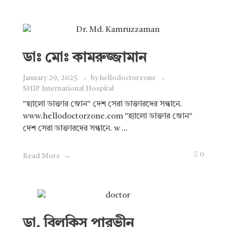
ডাঃ মোঃ কামরুজ্জামান
January 29, 2025
by
hellodoctorzone
SHIP International Hospital
"হ্যালো ডাক্তার জোন" দেশ সেরা ডাক্তারদের সন্ধানে.
www.hellodoctorzone.com "হ্যালো ডাক্তার জোন"
দেশ সেরা ডাক্তারদের সন্ধানে. w ...
0
Read More
ডা. বিলকিস পারভীন