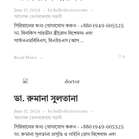
June 17, 2024
by
hellodoctorzone
আলোক হেলথকেয়ার পল্লবী
সিরিয়ালের জন্য যোগাযোগ করুন - +880 1949-605525
ডা. বিলকিস পারভীন স্ত্রীরোগ বিশেষজ্ঞ এবং
সার্জনএমবিবিএস, বিএইচএস (আপ ...
0
Read More
ডা. রুমানা সুলতানা
June 17, 2024
by
hellodoctorzone
আলোক হেলথকেয়ার পল্লবী
সিরিয়ালের জন্য যোগাযোগ করুন - +880 1949-605525
ডা. রুমানা সুলতানা প্রসূতি ও গাইনি রোগ বিশেষজ্ঞ এবং