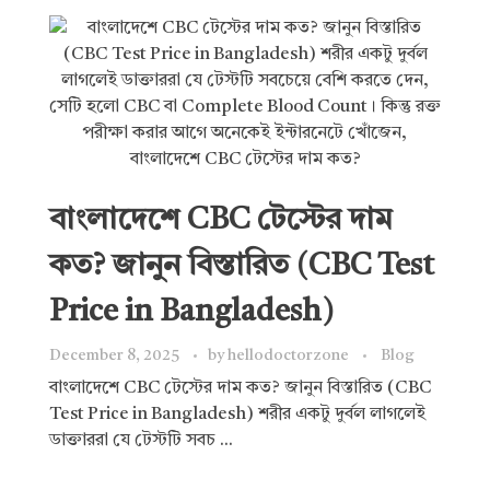
বাংলাদেশে CBC টেস্টের দাম
কত? জানুন বিস্তারিত (CBC Test
Price in Bangladesh)
December 8, 2025
by
hellodoctorzone
Blog
বাংলাদেশে CBC টেস্টের দাম কত? জানুন বিস্তারিত (CBC
Test Price in Bangladesh) শরীর একটু দুর্বল লাগলেই
ডাক্তাররা যে টেস্টটি সবচ ...