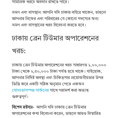
সামগ্রিক খরচে অবদান রাখতে পারে।
ভ্রমণ এবং বাসস্থান: আপনি যদি ঢাকার বাইরে থাকেন, তাহলে
আপনার নিজের এবং পরিবারের যে কোনো সদস্যের জন্য
ভ্রমণ এবং বাসস্থানের খরচ বিবেচনা করতে হবে।
ঢাকায় ব্রেন টিউমার অপারেশনের
খরচ:
ঢাকায় ব্রেন টিউমার অপারেশনের খরচ সাধারণত ১,০০,০০০
টাকা থেকে ২,৫০,০০০ টাকা পর্যন্ত হয়ে থাকে। যাইহোক,
আপনার নির্দিষ্ট অবস্থা এবং চিকিত্সার প্রয়োজনীয়তার উপর
ভিত্তি করে একটি সঠিক অনুমান পেতে একজন
যোগ্যতাসম্পন্ন সার্জনের
সাথে পরামর্শ করা অত্যন্ত
গুরুত্বপূর্ণ।
বিশেষ দ্রষ্টব্যঃ-
আপনি যদি ঢাকায় ব্রেন টিউমার
অপারেশনের কথা বিবেচনা করেন, তাহলে আরও বিস্তারিত