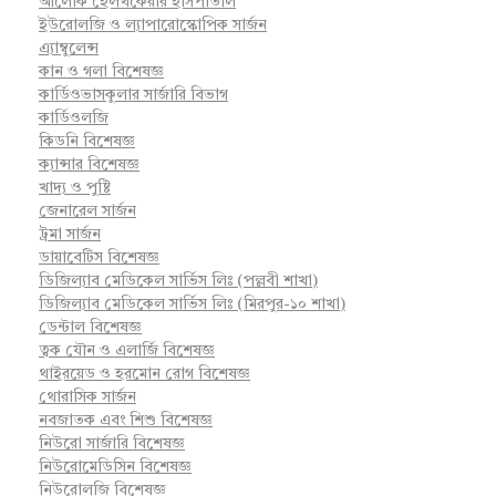
আলোক হেলথকেয়ার হাসপাতাল
ইউরোলজি ও ল্যাপারোস্কোপিক সার্জন
এ্যাম্বুলেন্স
কান ও গলা বিশেষজ্ঞ
কার্ডিওভাসকুলার সার্জারি বিভাগ
কার্ডিওলজি
কিডনি বিশেষজ্ঞ
ক্যান্সার বিশেষজ্ঞ
খাদ্য ও পুষ্টি
জেনারেল সার্জন
ট্রমা সার্জন
ডায়াবেটিস বিশেষজ্ঞ
ডিজিল্যাব মেডিকেল সার্ভিস লিঃ (পল্লবী শাখা)
ডিজিল্যাব মেডিকেল সার্ভিস লিঃ (মিরপুর-১০ শাখা)
ডেন্টাল বিশেষজ্ঞ
ত্বক যৌন ও এলার্জি বিশেষজ্ঞ
থাইরয়েড ও হরমোন রোগ বিশেষজ্ঞ
থোরাসিক সার্জন
নবজাতক এবং শিশু বিশেষজ্ঞ
নিউরো সার্জারি বিশেষজ্ঞ
নিউরোমেডিসিন বিশেষজ্ঞ
নিউরোলজি বিশেষজ্ঞ