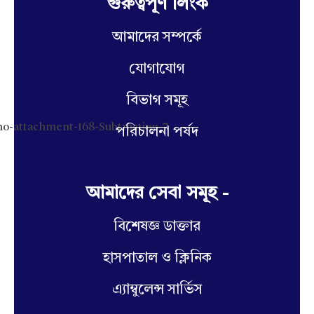
গুরুত্বপূর্ণ লিংক
আমাদের সম্পর্কে
যোগাযোগ
বিভাগ সমূহ
পরিচালনা পর্ষদ
আমাদের সেবা সমূহ -
বিশেষজ্ঞ ডাক্তার
হাসপাতাল ও ক্লিনিক
এ্যাম্বুলেন্স সার্ভিস