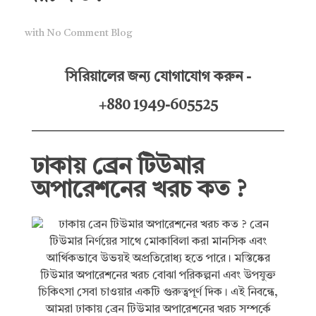
with
No Comment
Blog
সিরিয়ালের জন্য যোগাযোগ করুন -
+880 1949-605525
ঢাকায় ব্রেন টিউমার
অপারেশনের খরচ কত ?