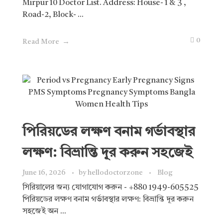
Mirpur 10 Doctor List. Address: House- 1 & 3 ,
Road-2, Block- ...
0
Read More
পিরিয়ডের লক্ষণ বনাম গর্ভাবস্থার
লক্ষণ: বিভ্রান্তি দূর করুন সহজেই
June 16, 2026
by
hellodoctorzone
Blog
সিরিয়ালের জন্য যোগাযোগ করুন - +880 1949-605525
পিরিয়ডের লক্ষণ বনাম গর্ভাবস্থার লক্ষণ: বিভ্রান্তি দূর করুন
সহজেই অন ...