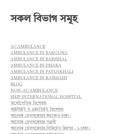
সকল বিভাগ সমূহ
AC AMBULANCE
AMBULANCE IN BARGUNA
AMBULANCE IN BARISHAL
AMBULANCE IN DHAKA
AMBULANCE IN PATUAKHALI
AMBULANCE IN RAJSHAHI
BLOG
NON-AC AMBULANCE
SHIP INTERNATIONAL HOSPITAL
অর্থোপেডিক বিশেষজ্ঞ
আইসিইউ ও এইচডিইউ বিশেষজ্ঞ
আলোক হেলথকেয়ার কচুক্ষেত ঢাকা।
আলোক হেলথকেয়ার পল্লবী
আলোক হেলথকেয়ার লিমিটেড মিরপুর – ১ ঢাকা।