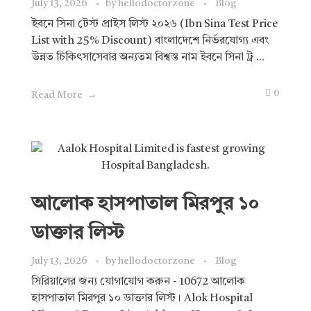
July 13, 2026
by
hellodoctorzone
Blog
ইবনে সিনা টেস্ট প্রাইস লিস্ট ২০২৬ (Ibn Sina Test Price
List with 25% Discount) বাংলাদেশে নির্ভরযোগ্য এবং
উন্নত চিকিৎসাসেবার অন্যতম বিশ্বস্ত নাম ইবনে সিনা ট্র ...
0
Read More
আলোক হাসপাতাল মিরপুর ১০
ডাক্তার লিস্ট
July 13, 2026
by
hellodoctorzone
Blog
সিরিয়ালের জন্য যোগাযোগ করুন - 10672 আলোক
হাসপাতাল মিরপুর ১০ ডাক্তার লিস্ট। Alok Hospital