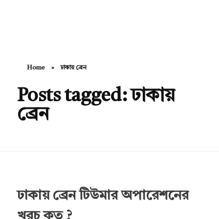
Hello Doctor Zone
Find Best Doctor
Home
»
ঢাকায় ব্রেন
Posts tagged: ঢাকায়
ব্রেন
ঢাকায় ব্রেন টিউমার অপারেশনের
খরচ কত ?