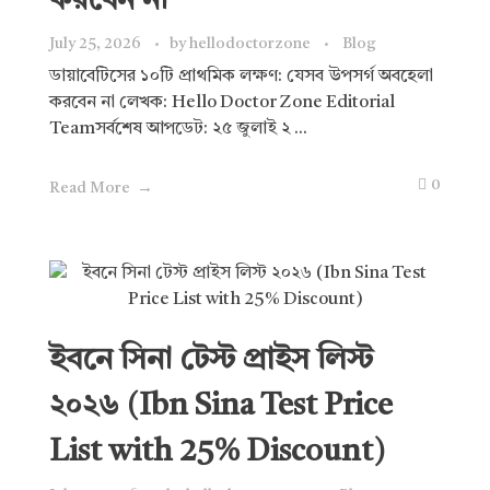
করবেন না
July 25, 2026
by
hellodoctorzone
Blog
ডায়াবেটিসের ১০টি প্রাথমিক লক্ষণ: যেসব উপসর্গ অবহেলা
করবেন না লেখক: Hello Doctor Zone Editorial
Teamসর্বশেষ আপডেট: ২৫ জুলাই ২ ...
0
Read More
ইবনে সিনা টেস্ট প্রাইস লিস্ট
২০২৬ (Ibn Sina Test Price
List with 25% Discount)