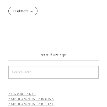
Read More
সকল বিভাগ সমূহ
AC AMBULANCE
AMBULANCE IN BARGUNA
AMBULANCE IN BARISHAL