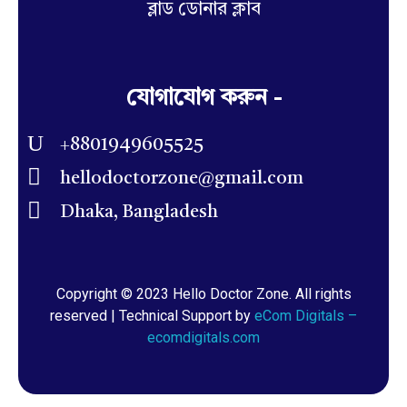
ব্লাড ডোনার ক্লাব
যোগাযোগ করুন -
+8801949605525
hellodoctorzone@gmail.com
Dhaka, Bangladesh
Copyright © 2023 Hello Doctor Zone. All rights
reserved | Technical Support by
eCom Digitals –
ecomdigitals.com