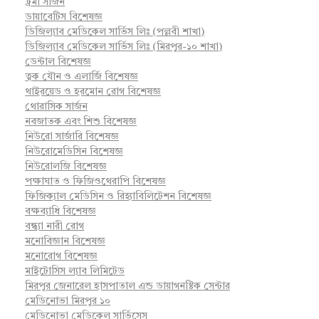
ট্রমা সার্জন
ডায়াবেটিস বিশেষজ্ঞ
ডিজিল্যাব মেডিকেল সার্ভিস লিঃ (পল্লবী শাখা)
ডিজিল্যাব মেডিকেল সার্ভিস লিঃ (মিরপুর-১০ শাখা)
ডেন্টাল বিশেষজ্ঞ
ত্বক যৌন ও এলার্জি বিশেষজ্ঞ
থাইরয়েড ও হরমোন রোগ বিশেষজ্ঞ
থোরাসিক সার্জন
নবজাতক এবং শিশু বিশেষজ্ঞ
নিউরো সার্জারি বিশেষজ্ঞ
নিউরোমেডিসিন বিশেষজ্ঞ
নিউরোলজি বিশেষজ্ঞ
পক্ষাঘাত ও ফিজিওথেরাপি বিশেষজ্ঞ
ফিজিক্যাল মেডিসিন ও রিহ্যাবিলিটেশন বিশেষজ্ঞ
বক্ষব্যাধি বিশেষজ্ঞ
বন্ধ্যা নারী রোগ
মনোবিজ্ঞান বিশেষজ্ঞ
মনোরোগ বিশেষজ্ঞ
মাইটোসিস ল্যাব লিমিটেড
মিরপুর জেনারেল হাসপাতাল এন্ড ডায়াগনষ্টিক সেন্টার
মেডিনোভা মিরপুর ১০
মেডিনোভা মেডিকেল সার্ভিসেস