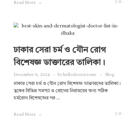
0
Read More
ঢাকার সেরা চর্ম ও যৌন রোগ
বিশেষজ্ঞ ডাক্তারের তালিকা।
December 9, 2024
by
hellodoctorzone
Blog
ঢাকার সেরা চর্ম ও যৌন রোগ বিশেষজ্ঞ ডাক্তারদের তালিকা।
ত্বকের বিভিন্ন সমস্যা ও রোগের নিরাময়ের জন্য সঠিক
চর্মরোগ বিশেষজ্ঞের পর ...
0
Read More